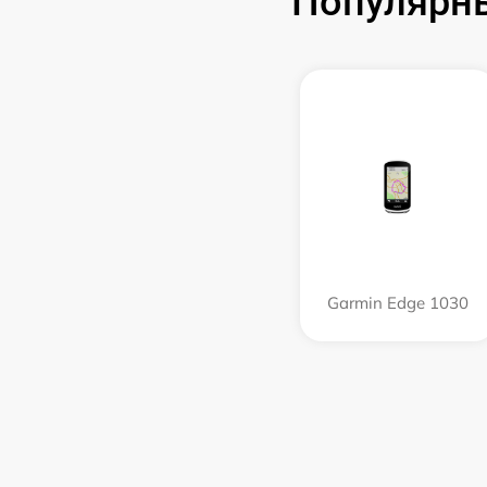
Популярн
Garmin Edge 1030