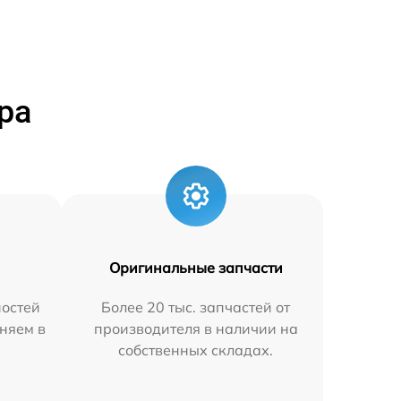
ра
Оригинальные запчасти
остей
Более 20 тыс. запчастей от
няем в
производителя в наличии на
собственных складах.