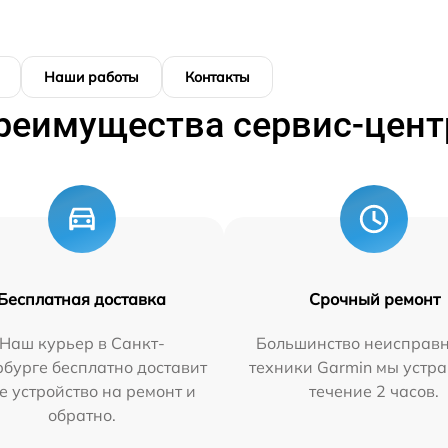
Наши работы
Контакты
реимущества сервис-цент
Бесплатная доставка
Срочный ремонт
Наш курьер в Санкт-
Большинство неисправн
бурге бесплатно доставит
техники Garmin мы устра
е устройство на ремонт и
течение 2 часов.
обратно.