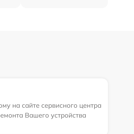
ому на сайте сервисного центра
ремонта Вашего устройства