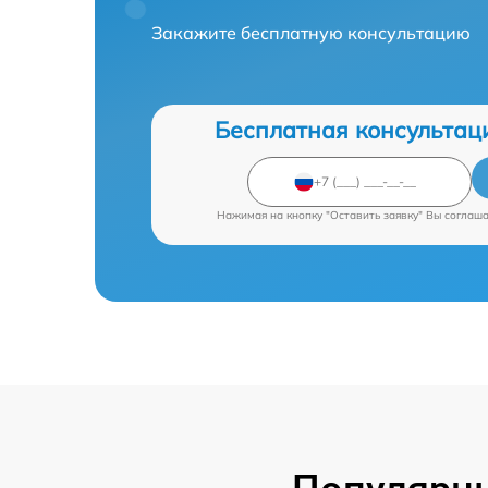
Закажите бесплатную консультацию
Бесплатная консультац
Нажимая на кнопку "Оставить заявку" Вы соглаш