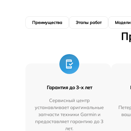
Преимущества
Этапы работ
Модели
П
Гарантия до 3-х лет
Сервисный центр
устанавливает оригинальные
Петер
запчасти техники Garmin и
ваш
предоставляет гарантию до 3
лет.