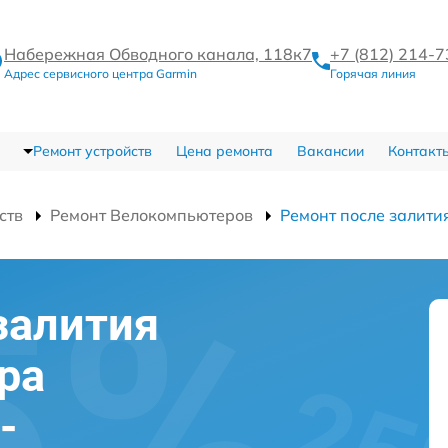
Набережная Обводного канала, 118к7
+7 (812) 214-
Адрес сервисного центра Garmin
Горячая линия
Ремонт устройств
Цена ремонта
Вакансии
Контакт
ств
Ремонт Велокомпьютеров
Ремонт после залити
залития
ра
-