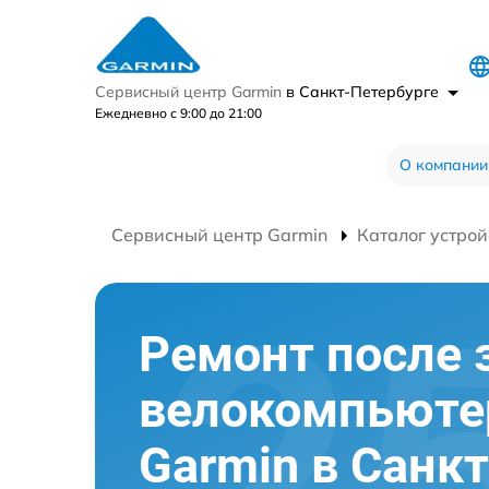
Сервисный центр Garmin
в Санкт-Петербурге
Ежедневно с 9:00 до 21:00
О компании
Сервисный центр Garmin
Каталог устрой
Ремонт после 
велокомпьюте
Garmin в Санкт