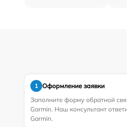
Оформление заявки
1
Заполните форму обратной связ
Garmin. Наш консультант ответ
Garmin.