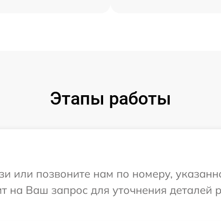
Этапы работы
и или позвоните нам по номеру, указанн
ит на Ваш запрос для уточнения деталей 