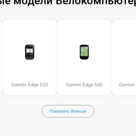
ые модели Велокомпьютер
Garmin Edge 510
Garmin Edge 530
Garmin 
Показать больше