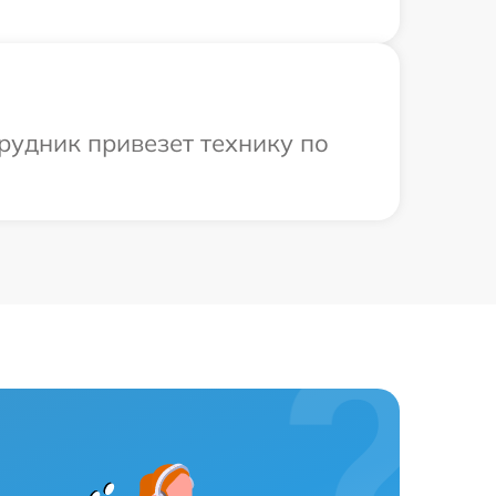
рудник привезет технику по