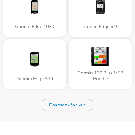
Garmin Edge 1030
Garmin Edge 510
Garmin 130 Plus MTB
Garmin Edge 530
Bundle
Показать больше