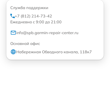
Служба поддержки
+7 (812) 214-73-42
Ежедневно с 9:00 до 21:00
info@spb.garmin-repair-center.ru
Основной офис
Набережная Обводного канала, 118к7