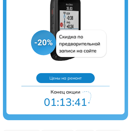
Скидка по
-20%
предварительной
записи на сайте
Цены на ремонт
Конец акции
01:13:40