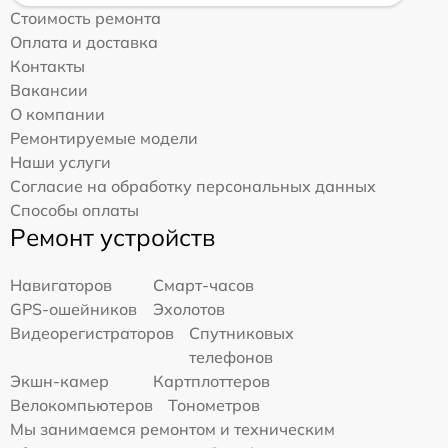
Стоимость ремонта
Оплата и доставка
Контакты
Вакансии
О компании
Ремонтируемые модели
Наши услуги
Согласие на обработку персональных данных
Способы оплаты
Ремонт устройств
Навигаторов
Смарт-часов
GPS-ошейников
Эхолотов
Видеорегистраторов
Спутниковых
телефонов
Экшн-камер
Картплоттеров
Велокомпьютеров
Тонометров
Мы занимаемся ремонтом и техническим