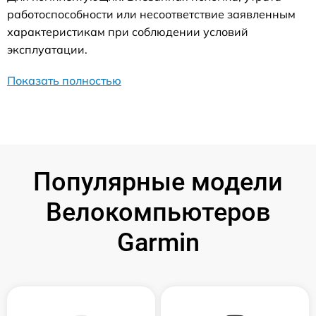
работоспособности или несоответствие заявленным
характеристикам при соблюдении условий
эксплуатации.
Показать полностью
Популярные модели
Велокомпьютеров
Garmin