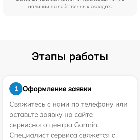
наличии на собственных складах.
Этапы работы
Оформление заявки
1
Свяжитесь с нами по телефону или
оставьте заявку на сайте
сервисного центра Garmin.
Специалист сервиса свяжется с