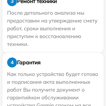
Ремонт техники
3
После детального анализа мы
предоставим на утверждение смету
работ, сроки выполнения и
приступим к восстановлению
техники.
Гарантия
4
Как только устройство будет готово
и подписания акта выполненных
работ Вы получите документ о
гарантийном обслуживании
устройства Garmin сроком на все