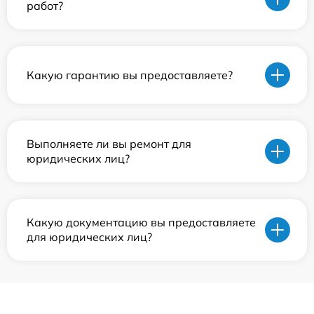
работ?
Какую гарантию вы предоставляете?
Выполняете ли вы ремонт для
юридических лиц?
Какую документацию вы предоставляете
для юридических лиц?