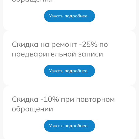
Узнать подробнее
Скидка на ремонт -25% по
предварительной записи
Узнать подробнее
Скидка -10% при повторном
обращении
Узнать подробнее