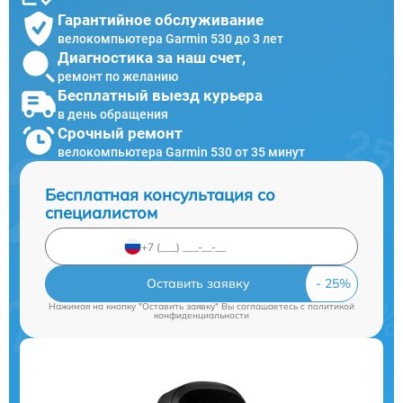
Гарантийное обслуживание
велокомпьютера Garmin 530 до 3 лет
Диагностика за наш счет,
ремонт по желанию
Бесплатный выезд курьера
в день обращения
Срочный ремонт
велокомпьютера Garmin 530 от 35 минут
Бесплатная консультация со
специалистом
Оставить заявку
Нажимая на кнопку "Оставить заявку" Вы соглашаетесь c
политикой
конфиденциальности