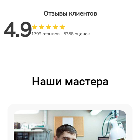
Отзывы клиентов
4.9
1799 отзывов
5358 оценок
Наши мастера