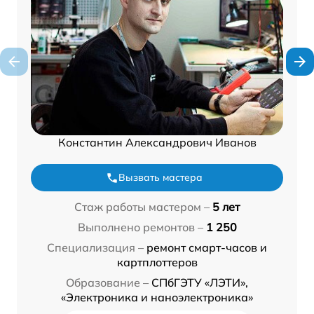
Константин Александрович Иванов
Вызвать мастера
Стаж работы мастером –
5 лет
Выполнено ремонтов –
1 250
Специализация –
ремонт смарт-часов и
картплоттеров
Образование –
СПбГЭТУ «ЛЭТИ»,
«Электроника и наноэлектроника»