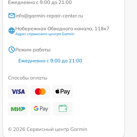
Ежедневно с 9:00 до 21:00
info@garmin-repair-center.ru
Набережная Обводного канала, 118к7
Адрес сервисного центра Garmin
Режим работы:
Ежедневно с 9:00 до 21:00
Способы оплаты
© 2026 Сервисный центр Garmin