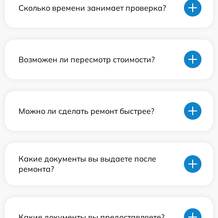
Сколько времени занимает проверка?
Возможен ли пересмотр стоимости?
Можно ли сделать ремонт быстрее?
Какие документы вы выдаете после
ремонта?
Какие документы вы предоставляете?