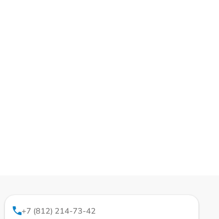
+7 (812) 214-73-42