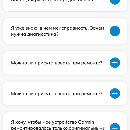
Я уже знаю, в чем неисправность. Зачем
нужна диагностика?
Можно ли присутствовать при ремонте?
Можно ли присутствовать при ремонте?
Я хочу, чтобы мое устройство Garmin
ремонтировалось только оригинальными