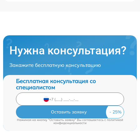
Нужна консультация?
Закажите бесплатную консультацию
Бесплатная консультация со
специалистом
Оставить заявку
Нажимая на кнопку "Оставить заявку" Вы соглашаетесь c
политикой
конфиденциальности