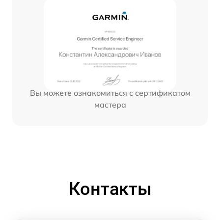
Вы можете ознакомиться с сертификатом
мастера
Контакты