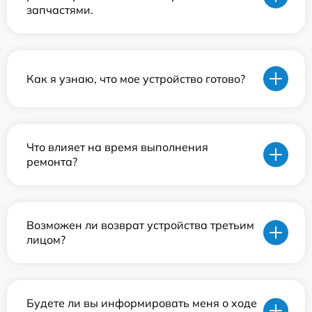
запчастями.
Как я узнаю, что мое устройство готово?
Что влияет на время выполнения
ремонта?
Возможен ли возврат устройства третьим
лицом?
Будете ли вы информировать меня о ходе