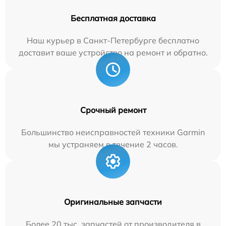
Бесплатная доставка
Наш курьер в Санкт-Петербурге бесплатно
доставит ваше устройство на ремонт и обратно.
Срочный ремонт
Большинство неисправностей техники Garmin
мы устраняем в течение 2 часов.
Оригинальные запчасти
Более 20 тыс. запчастей от производителя в