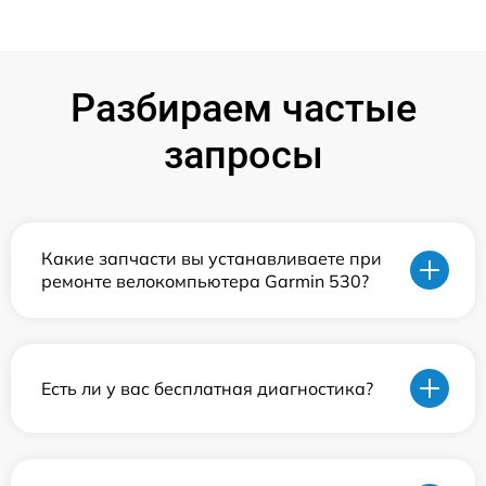
Разбираем частые
запросы
Какие запчасти вы устанавливаете при
ремонте велокомпьютера Garmin 530?
Есть ли у вас бесплатная диагностика?