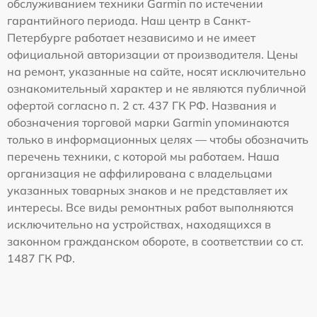
обслуживанием техники Garmin по истечении
гарантийного периода. Наш центр в Санкт-
Петербурге работает независимо и не имеет
официальной авторизации от производителя. Цены
на ремонт, указанные на сайте, носят исключительно
ознакомительный характер и не являются публичной
офертой согласно п. 2 ст. 437 ГК РФ. Названия и
обозначения торговой марки Garmin упоминаются
только в информационных целях — чтобы обозначить
перечень техники, с которой мы работаем. Наша
организация не аффилирована с владельцами
указанных товарных знаков и не представляет их
интересы. Все виды ремонтных работ выполняются
исключительно на устройствах, находящихся в
законном гражданском обороте, в соответствии со ст.
1487 ГК РФ.