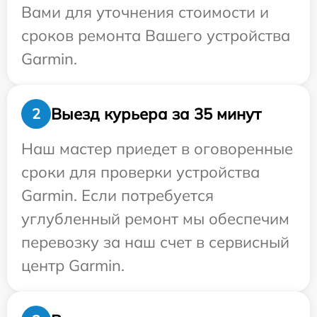
Вами для уточнения стоимости и
сроков ремонта Вашего устройства
Garmin.
Выезд курьера за 35 минут
2
Наш мастер приедет в оговоренные
сроки для проверки устройства
Garmin. Если потребуется
углубленный ремонт мы обеспечим
перевозку за наш счет в сервисный
центр Garmin.