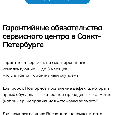
Гарантийные обязательства
сервисного центра в Санкт-
Петербурге
Гарантия от сервиса: на смонтированные
комплектующие — до 3 месяцев.
Что считается гарантийным случаем?
Для работ: Повторное проявление дефекта, который
прямо обусловлен с качеством проведенного ремонта
(например, неправильная установка запчасти).
Для комплектующих: Внезапная поломка, утрата