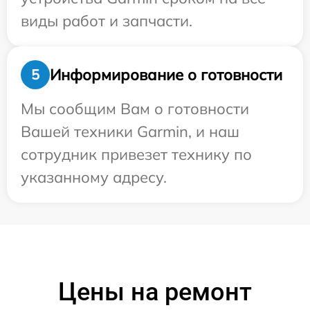
виды работ и запчасти.
Информирование о готовности
5
Мы сообщим Вам о готовности
Вашей техники Garmin, и наш
сотрудник привезет технику по
указанному адресу.
Цены на ремонт