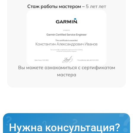
Стаж работы мастером –
5 лет лет
Вы можете ознакомиться с сертификатом
мастера
Нужна консультация?