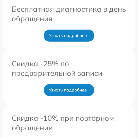
Бесплатная диагностика в день
обращения
Узнать подробнее
Скидка -25% по
предварительной записи
Узнать подробнее
Скидка -10% при повторном
обращении