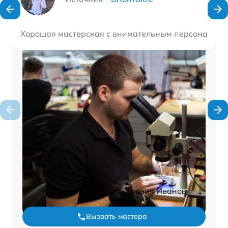
Хорошая мастерская с внимательным персоналом. 
Константин Александрович Иванов
Вызвать мастера