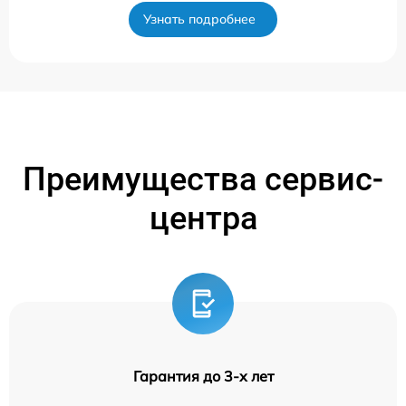
Узнать подробнее
Преимущества сервис-
центра
Гарантия до 3-х лет