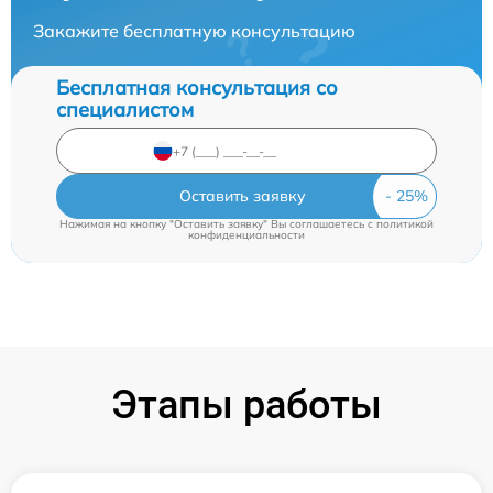
Закажите бесплатную консультацию
Бесплатная консультация со
специалистом
Оставить заявку
Нажимая на кнопку "Оставить заявку" Вы соглашаетесь c
политикой
конфиденциальности
Этапы работы