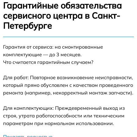
Гарантийные обязательства
сервисного центра в Санкт-
Петербурге
Гарантия от сервиса: на смонтированные
комплектующие — до 3 месяцев.
Что считается гарантийным случаем?
Для работ: Повторное возникновение неисправности,
который прямо обусловлен с качеством проведенного
ремонта (например, некорректный монтаж запчасти).
Для комплектующих: Преждевременный выход из
строя, утрата работоспособности или техническим
параметрам при нормальном использовании.
Показать полностью