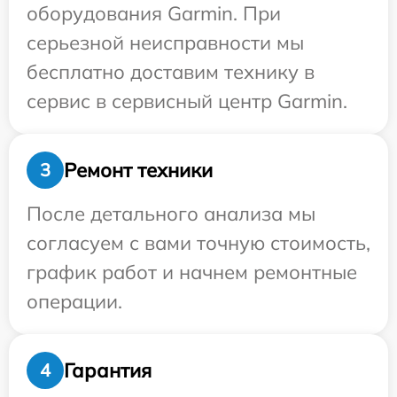
оборудования Garmin. При
серьезной неисправности мы
бесплатно доставим технику в
сервис в сервисный центр Garmin.
Ремонт техники
3
После детального анализа мы
согласуем с вами точную стоимость,
график работ и начнем ремонтные
операции.
Гарантия
4