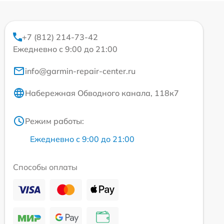
+7 (812) 214-73-42
Ежедневно с 9:00 до 21:00
info@garmin-repair-center.ru
Набережная Обводного канала, 118к7
Режим работы:
Ежедневно с 9:00 до 21:00
Способы оплаты