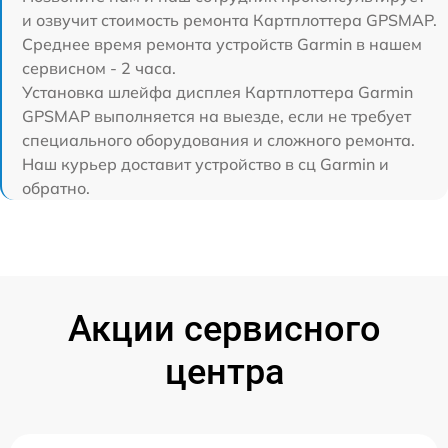
и озвучит стоимость ремонта Картплоттера GPSMAP.
Среднее время ремонта устройств Garmin в нашем
сервисном - 2 часа.
Установка шлейфа дисплея Картплоттера Garmin
GPSMAP выполняется на выезде, если не требует
специального оборудования и сложного ремонта.
Наш курьер доставит устройство в сц Garmin и
обратно.
Акции сервисного
центра