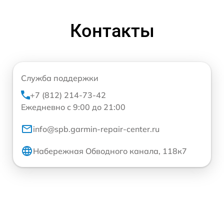
Контакты
Служба поддержки
+7 (812) 214-73-42
Ежедневно с 9:00 до 21:00
info@spb.garmin-repair-center.ru
Набережная Обводного канала, 118к7