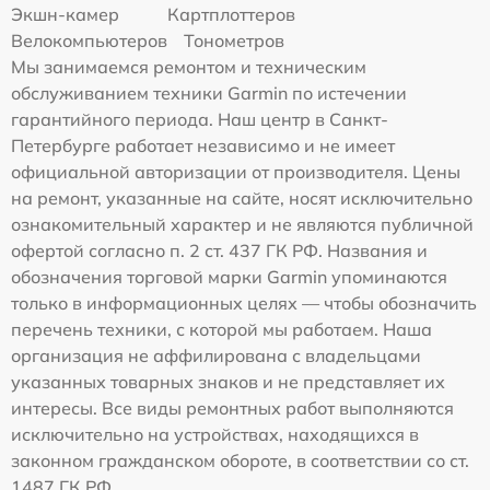
Экшн-камер
Картплоттеров
Велокомпьютеров
Тонометров
Мы занимаемся ремонтом и техническим
обслуживанием техники Garmin по истечении
гарантийного периода. Наш центр в Санкт-
Петербурге работает независимо и не имеет
официальной авторизации от производителя. Цены
на ремонт, указанные на сайте, носят исключительно
ознакомительный характер и не являются публичной
офертой согласно п. 2 ст. 437 ГК РФ. Названия и
обозначения торговой марки Garmin упоминаются
только в информационных целях — чтобы обозначить
перечень техники, с которой мы работаем. Наша
организация не аффилирована с владельцами
указанных товарных знаков и не представляет их
интересы. Все виды ремонтных работ выполняются
исключительно на устройствах, находящихся в
законном гражданском обороте, в соответствии со ст.
1487 ГК РФ.