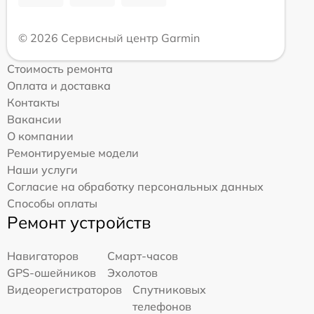
© 2026 Сервисный центр Garmin
Стоимость ремонта
Оплата и доставка
Контакты
Вакансии
О компании
Ремонтируемые модели
Наши услуги
Согласие на обработку персональных данных
Способы оплаты
Ремонт устройств
Навигаторов
Смарт-часов
GPS-ошейников
Эхолотов
Видеорегистраторов
Спутниковых
телефонов