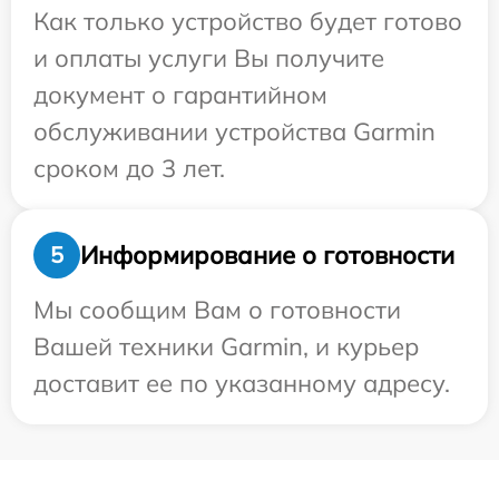
Как только устройство будет готово
и оплаты услуги Вы получите
документ о гарантийном
обслуживании устройства Garmin
сроком до 3 лет.
Информирование о готовности
5
Мы сообщим Вам о готовности
Вашей техники Garmin, и курьер
доставит ее по указанному адресу.