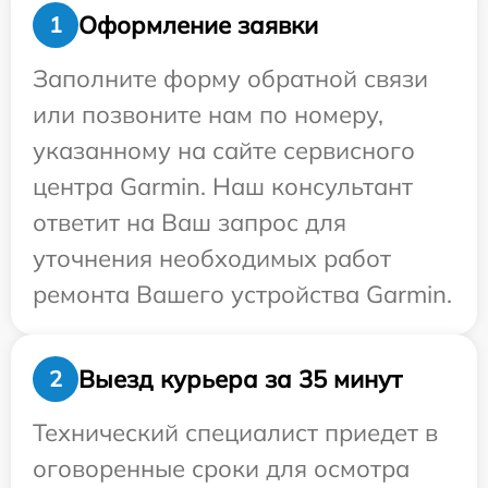
Оформление заявки
1
Заполните форму обратной связи
или позвоните нам по номеру,
указанному на сайте сервисного
центра Garmin. Наш консультант
ответит на Ваш запрос для
уточнения необходимых работ
ремонта Вашего устройства Garmin.
Выезд курьера за 35 минут
2
Технический специалист приедет в
оговоренные сроки для осмотра