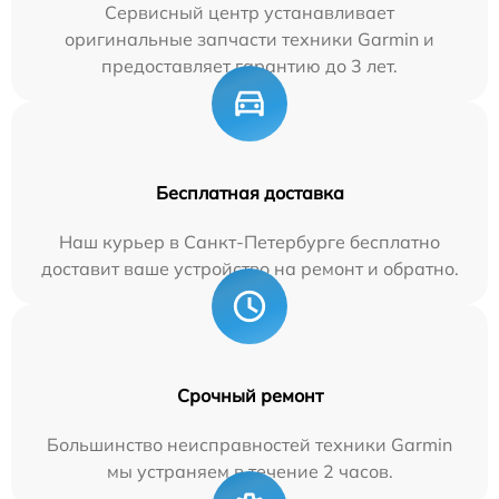
Сервисный центр устанавливает
оригинальные запчасти техники Garmin и
предоставляет гарантию до 3 лет.
Бесплатная доставка
Наш курьер в Санкт-Петербурге бесплатно
доставит ваше устройство на ремонт и обратно.
Срочный ремонт
Большинство неисправностей техники Garmin
мы устраняем в течение 2 часов.