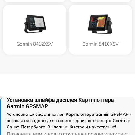
Garmin 8412XSV
Garmin 8410XSV
Установка шлейфа дисплея Картплоттера
Garmin GPSMAP
Установка шлейфа дисплея Картплоттера Garmin GPSMAP -
несложная задача для нашего сервисного центра Garmin в
Санкт-Петербурге. Выполним быстро и качественно!
Позвоните нам и наш сотрудник проконсультирует