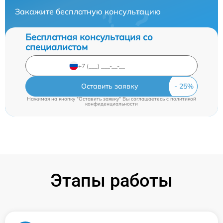
Закажите бесплатную консультацию
Бесплатная консультация со
специалистом
Оставить заявку
Нажимая на кнопку "Оставить заявку" Вы соглашаетесь c
политикой
конфиденциальности
Этапы работы