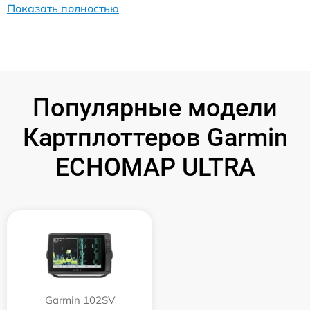
Показать полностью
Популярные модели
Картплоттеров Garmin
ECHOMAP ULTRA
Garmin 102SV