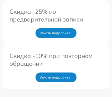
Скидка -25% по
предварительной записи
Узнать подробнее
Скидка -10% при повторном
обращении
Узнать подробнее