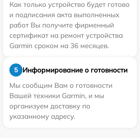
Как только устройство будет готово
и подписания акта выполненных
работ Вы получите фирменный
сертификат на ремонт устройства
Garmin сроком на 36 месяцев.
Информирование о готовности
5
Мы сообщим Вам о готовности
Вашей техники Garmin, и мы
организуем доставку по
указанному адресу.