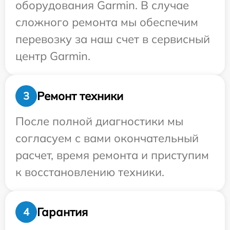
оборудования Garmin. В случае
сложного ремонта мы обеспечим
перевозку за наш счет в сервисный
центр Garmin.
Ремонт техники
3
После полной диагностики мы
согласуем с вами окончательный
расчет, время ремонта и приступим
к восстановлению техники.
Гарантия
4