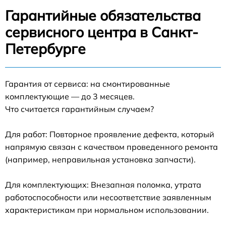
Гарантийные обязательства
сервисного центра в Санкт-
Петербурге
Гарантия от сервиса: на смонтированные
комплектующие — до 3 месяцев.
Что считается гарантийным случаем?
Для работ: Повторное проявление дефекта, который
напрямую связан с качеством проведенного ремонта
(например, неправильная установка запчасти).
Для комплектующих: Внезапная поломка, утрата
работоспособности или несоответствие заявленным
характеристикам при нормальном использовании.