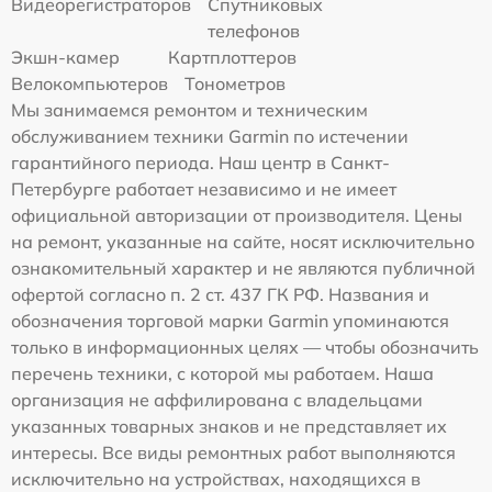
Видеорегистраторов
Спутниковых
телефонов
Экшн-камер
Картплоттеров
Велокомпьютеров
Тонометров
Мы занимаемся ремонтом и техническим
обслуживанием техники Garmin по истечении
гарантийного периода. Наш центр в Санкт-
Петербурге работает независимо и не имеет
официальной авторизации от производителя. Цены
на ремонт, указанные на сайте, носят исключительно
ознакомительный характер и не являются публичной
офертой согласно п. 2 ст. 437 ГК РФ. Названия и
обозначения торговой марки Garmin упоминаются
только в информационных целях — чтобы обозначить
перечень техники, с которой мы работаем. Наша
организация не аффилирована с владельцами
указанных товарных знаков и не представляет их
интересы. Все виды ремонтных работ выполняются
исключительно на устройствах, находящихся в