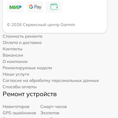
© 2026 Сервисный центр Garmin
Стоимость ремонта
Оплата и доставка
Контакты
Вакансии
О компании
Ремонтируемые модели
Наши услуги
Согласие на обработку персональных данных
Способы оплаты
Ремонт устройств
Навигаторов
Смарт-часов
GPS-ошейников
Эхолотов