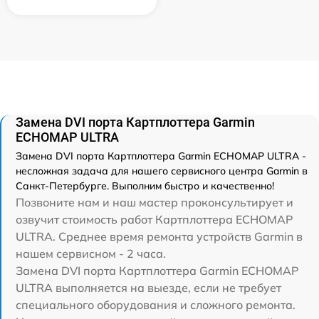
Замена DVI порта Картплоттера Garmin
ECHOMAP ULTRA
Замена DVI порта Картплоттера Garmin ECHOMAP ULTRA -
несложная задача для нашего сервисного центра Garmin в
Санкт-Петербурге. Выполним быстро и качественно!
Позвоните нам и наш мастер проконсультирует и
озвучит стоимость работ Картплоттера ECHOMAP
ULTRA. Среднее время ремонта устройств Garmin в
нашем сервисном - 2 часа.
Замена DVI порта Картплоттера Garmin ECHOMAP
ULTRA выполняется на выезде, если не требует
специального оборудования и сложного ремонта.