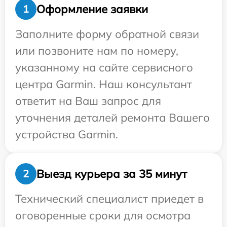
Оформление заявки
1
Заполните форму обратной связи
или позвоните нам по номеру,
указанному на сайте сервисного
центра Garmin. Наш консультант
ответит на Ваш запрос для
уточнения деталей ремонта Вашего
устройства Garmin.
Выезд курьера за 35 минут
2
Технический специалист приедет в
оговоренные сроки для осмотра