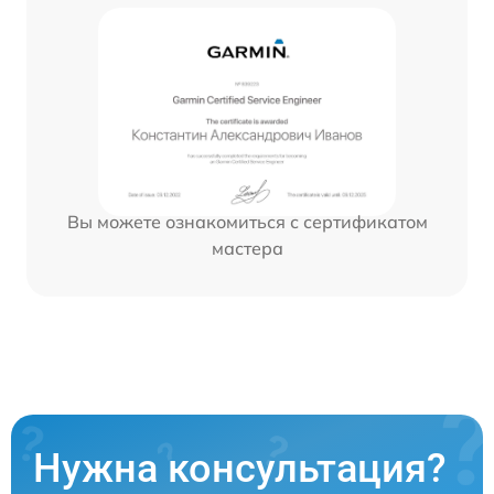
Вы можете ознакомиться с сертификатом
мастера
Нужна консультация?