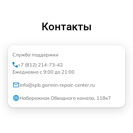
Контакты
Служба поддержки
+7 (812) 214-73-42
Ежедневно с 9:00 до 21:00
info@spb.garmin-repair-center.ru
Набережная Обводного канала, 118к7