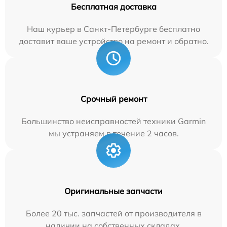
Бесплатная доставка
Наш курьер в Санкт-Петербурге бесплатно
доставит ваше устройство на ремонт и обратно.
Срочный ремонт
Большинство неисправностей техники Garmin
мы устраняем в течение 2 часов.
Оригинальные запчасти
Более 20 тыс. запчастей от производителя в
наличии на собственных складах.