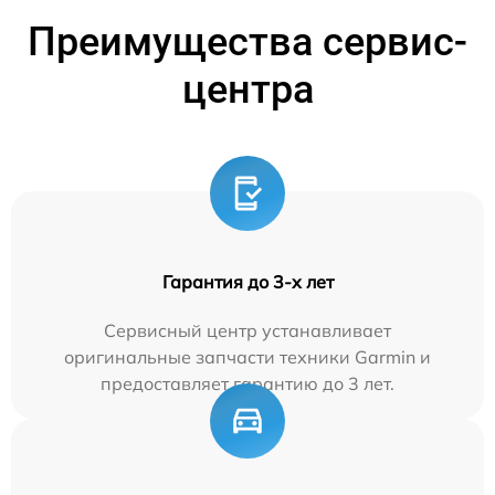
Преимущества сервис-
центра
Гарантия до 3-х лет
Сервисный центр устанавливает
оригинальные запчасти техники Garmin и
предоставляет гарантию до 3 лет.