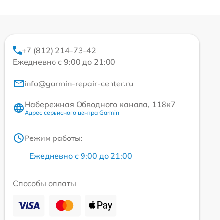
+7 (812) 214-73-42
Ежедневно с 9:00 до 21:00
info@garmin-repair-center.ru
Набережная Обводного канала, 118к7
Адрес сервисного центра Garmin
Режим работы:
Ежедневно с 9:00 до 21:00
Способы оплаты