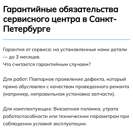
Гарантийные обязательства
сервисного центра в Санкт-
Петербурге
Гарантия от сервиса: на установленные нами детали
— до 3 месяцев.
Что считается гарантийным случаем?
Для работ: Повторное проявление дефекта, который
прямо обусловлен с качеством проведенного ремонта
(например, неправильная установка запчасти).
Для комплектующих: Внезапная поломка, утрата
работоспособности или техническим параметрам при
соблюдении условий эксплуатации.