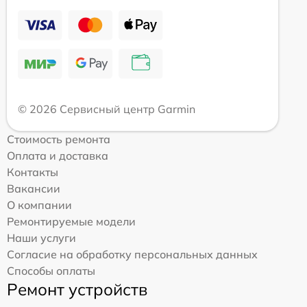
© 2026 Сервисный центр Garmin
Стоимость ремонта
Оплата и доставка
Контакты
Вакансии
О компании
Ремонтируемые модели
Наши услуги
Согласие на обработку персональных данных
Способы оплаты
Ремонт устройств