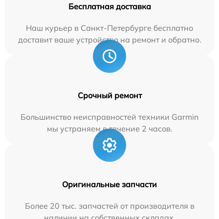
Бесплатная доставка
Наш курьер в Санкт-Петербурге бесплатно
доставит ваше устройство на ремонт и обратно.
Срочный ремонт
Большинство неисправностей техники Garmin
мы устраняем в течение 2 часов.
Оригинальные запчасти
Более 20 тыс. запчастей от производителя в
наличии на собственных складах.