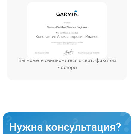
Вы можете ознакомиться с сертификатом
мастера
Нужна консультация?