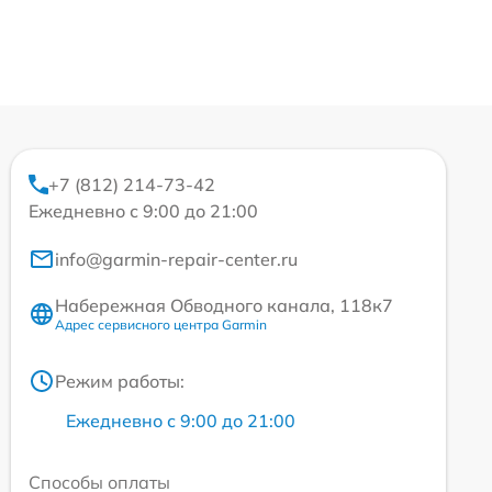
+7 (812) 214-73-42
Ежедневно с 9:00 до 21:00
info@garmin-repair-center.ru
Набережная Обводного канала, 118к7
Адрес сервисного центра Garmin
Режим работы:
Ежедневно с 9:00 до 21:00
Способы оплаты