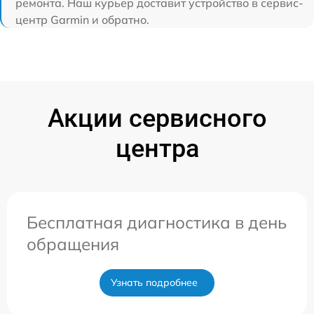
ремонта. Наш курьер доставит устройство в сервис-
центр Garmin и обратно.
Акции сервисного
центра
Бесплатная диагностика в день
обращения
Узнать подробнее