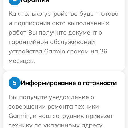
Как только устройство будет готово
и подписания акта выполненных
работ Вы получите документ о
гарантийном обслуживании
устройства Garmin сроком на 36
месяцев.
Информирование о готовности
5
Вы получите уведомление о
завершении ремонта техники
Garmin, и наш сотрудник привезет
технику по указанному адресу.