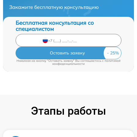
Закажите бесплатную консультацию
Бесплатная консультация со
специалистом
Оставить заявку
Нажимая на кнопку "Оставить заявку" Вы соглашаетесь c
политикой
конфиденциальности
Этапы работы