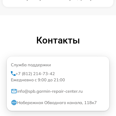
Контакты
Служба поддержки
+7 (812) 214-73-42
Ежедневно с 9:00 до 21:00
info@spb.garmin-repair-center.ru
Набережная Обводного канала, 118к7