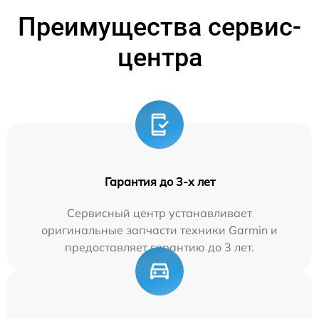
Преимущества сервис-
центра
Гарантия до 3-х лет
Сервисный центр устанавливает
оригинальные запчасти техники Garmin и
предоставляет гарантию до 3 лет.