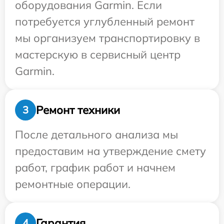
оборудования Garmin. Если
потребуется углубленный ремонт
мы организуем транспортировку в
мастерскую в сервисный центр
Garmin.
Ремонт техники
3
После детального анализа мы
предоставим на утверждение смету
работ, график работ и начнем
ремонтные операции.
Гарантия
4