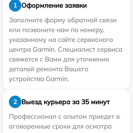
Оформление заявки
1
Заполните форму обратной связи
или позвоните нам по номеру,
указанному на сайте сервисного
центра Garmin. Специалист сервиса
свяжется с Вами для уточнения
деталей ремонта Вашего
устройства Garmin.
Выезд курьера за 35 минут
2
Профессионал с опытом приедет в
оговоренные сроки для осмотра