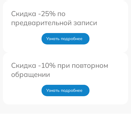
Скидка -25% по
предварительной записи
Узнать подробнее
Скидка -10% при повторном
обращении
Узнать подробнее