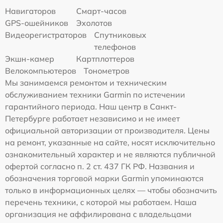
Навигаторов
Смарт-часов
GPS-ошейников
Эхолотов
Видеорегистраторов
Спутниковых
телефонов
Экшн-камер
Картплоттеров
Велокомпьютеров
Тонометров
Мы занимаемся ремонтом и техническим
обслуживанием техники Garmin по истечении
гарантийного периода. Наш центр в Санкт-
Петербурге работает независимо и не имеет
официальной авторизации от производителя. Цены
на ремонт, указанные на сайте, носят исключительно
ознакомительный характер и не являются публичной
офертой согласно п. 2 ст. 437 ГК РФ. Названия и
обозначения торговой марки Garmin упоминаются
только в информационных целях — чтобы обозначить
перечень техники, с которой мы работаем. Наша
организация не аффилирована с владельцами