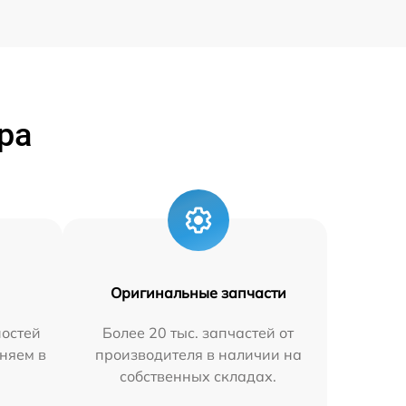
ра
Оригинальные запчасти
остей
Более 20 тыс. запчастей от
няем в
производителя в наличии на
собственных складах.