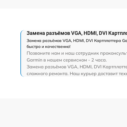
Замена разъёмов VGA, HDMI, DVI Картп
Замена разъёмов VGA, HDMI, DVI Картплоттера G
быстро и качественно!
Позвоните нам и наш сотрудник проконсуль
Garmin в нашем сервисном - 2 часа.
Замена разъёмов VGA, HDMI, DVI Картплотт
сложного ремонта. Наш курьер доставит тех