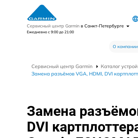
Сервисный центр Garmin
в Санкт-Петербурге
Ежедневно с 9:00 до 21:00
О компании
Сервисный центр Garmin
Каталог устрой
Замена разъёмов VGA, HDMI, DVI картпло
Замена разъёмо
DVI картплоттер