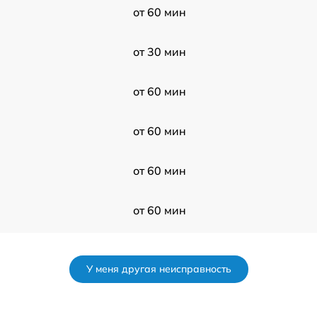
от 60 мин
от 30 мин
от 60 мин
от 60 мин
от 60 мин
от 60 мин
от 120 мин
У меня другая неисправность
от 60 мин