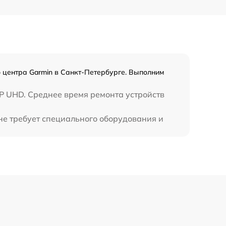
 центра Garmin в Санкт-Петербурге. Выполним
P UHD. Среднее время ремонта устройств
не требует специального оборудования и