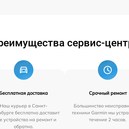
реимущества сервис-цент
Бесплатная доставка
Срочный ремонт
Наш курьер в Санкт-
Большинство неисправн
бурге бесплатно доставит
техники Garmin мы устра
е устройство на ремонт и
течение 2 часов.
обратно.