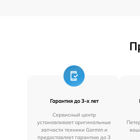
П
Гарантия до 3-х лет
Сервисный центр
устанавливает оригинальные
Петер
запчасти техники Garmin и
ваш
предоставляет гарантию до 3