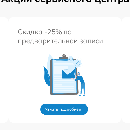
Скидка -25% по
предварительной записи
Узнать подробнее