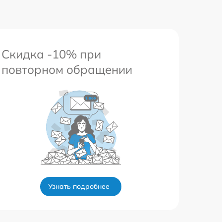
Скидка -10% при
повторном обращении
Узнать подробнее