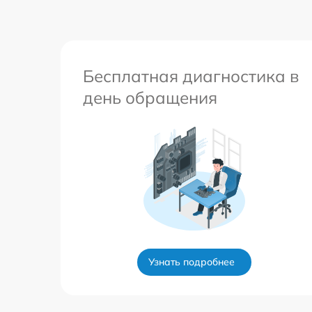
Бесплатная диагностика в
день обращения
Узнать подробнее