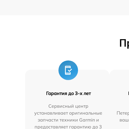
П
Гарантия до 3-х лет
Сервисный центр
устанавливает оригинальные
Петер
запчасти техники Garmin и
ваш
предоставляет гарантию до 3