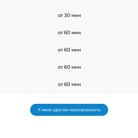
от 30 мин
от 60 мин
от 60 мин
от 60 мин
от 60 мин
от 120 мин
У меня другая неисправность
от 60 мин
от 120 мин