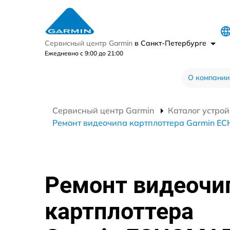
Сервисный центр Garmin
в Санкт-Петербурге
Ежедневно с 9:00 до 21:00
О компании
Сервисный центр Garmin
Каталог устрой
Ремонт видеочипа картплоттера Garmin 
Ремонт видеочи
картплоттера