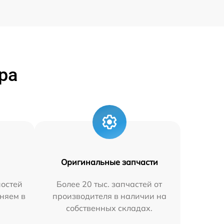
ра
Оригинальные запчасти
остей
Более 20 тыс. запчастей от
няем в
производителя в наличии на
собственных складах.