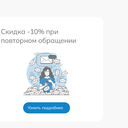
Скидка -10% при
повторном обращении
Узнать подробнее