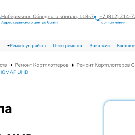
Набережная Обводного канала, 118к7
+7 (812) 214-
Адрес сервисного центра Garmin
Горячая линия
Ремонт устройств
Цена ремонта
Вакансии
Контакт
ств
Ремонт Картплоттеров
Ремонт Картплоттеров 
ECHOMAP UHD
па