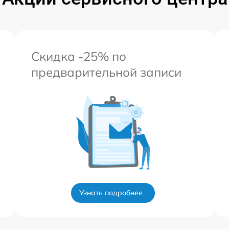
Скидка -25% по
предварительной записи
Узнать подробнее