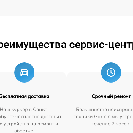
реимущества сервис-цент
Бесплатная доставка
Срочный ремонт
Наш курьер в Санкт-
Большинство неисправн
бурге бесплатно доставит
техники Garmin мы устра
е устройство на ремонт и
течение 2 часов.
обратно.