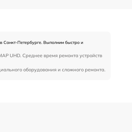
в Санкт-Петербурге. Выполним быстро и
MAP UHD. Среднее время ремонта устройств
циального оборудования и сложного ремонта.