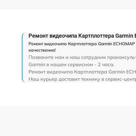
Ремонт видеочипа Картплоттера Garmi
Ремонт видеочипа Картплоттера Garmin ECHOMAP U
качественно!
Позвоните нам и наш сотрудник проконсуль
Garmin в нашем сервисном - 2 часа.
Ремонт видеочипа Картплоттера Garmin ECH
Наш курьер доставит технику в сервис-центр