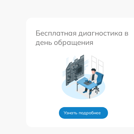
Бесплатная диагностика в
день обращения
Узнать подробнее