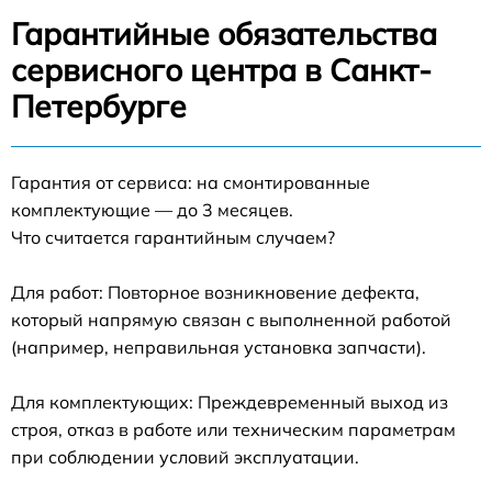
Гарантийные обязательства
сервисного центра в Санкт-
Петербурге
Гарантия от сервиса: на смонтированные
комплектующие — до 3 месяцев.
Что считается гарантийным случаем?
Для работ: Повторное возникновение дефекта,
который напрямую связан с выполненной работой
(например, неправильная установка запчасти).
Для комплектующих: Преждевременный выход из
строя, отказ в работе или техническим параметрам
при соблюдении условий эксплуатации.