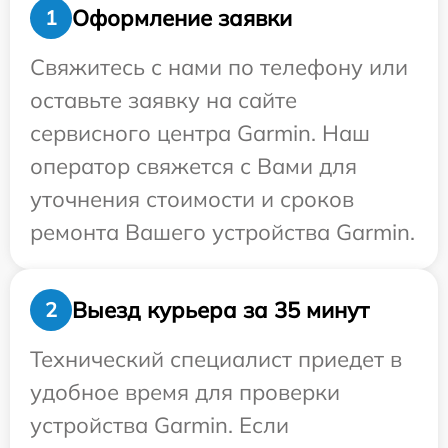
Оформление заявки
1
Свяжитесь с нами по телефону или
оставьте заявку на сайте
сервисного центра Garmin. Наш
оператор свяжется с Вами для
уточнения стоимости и сроков
ремонта Вашего устройства Garmin.
Выезд курьера за 35 минут
2
Технический специалист приедет в
удобное время для проверки
устройства Garmin. Если