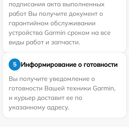
подписания акта выполненных
работ Вы получите документ о
гарантийном обслуживании
устройства Garmin сроком на все
виды работ и запчасти.
Информирование о готовности
5
Вы получите уведомление о
готовности Вашей техники Garmin,
и курьер доставит ее по
указанному адресу.