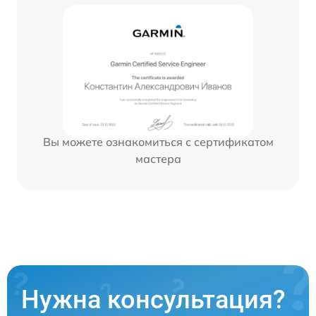
Вы можете ознакомиться с сертификатом
мастера
Нужна консультация?