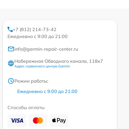
+7 (812) 214-73-42
Ежедневно с 9:00 до 21:00
info@garmin-repair-center.ru
Набережная Обводного канала, 118к7
Адрес сервисного центра Garmin
Режим работы:
Ежедневно с 9:00 до 21:00
Способы оплаты