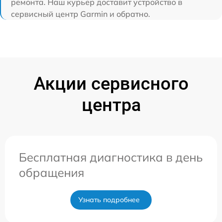
ремонта. Наш курьер доставит устройство в
сервисный центр Garmin и обратно.
Акции сервисного
центра
Бесплатная диагностика в день
обращения
Узнать подробнее