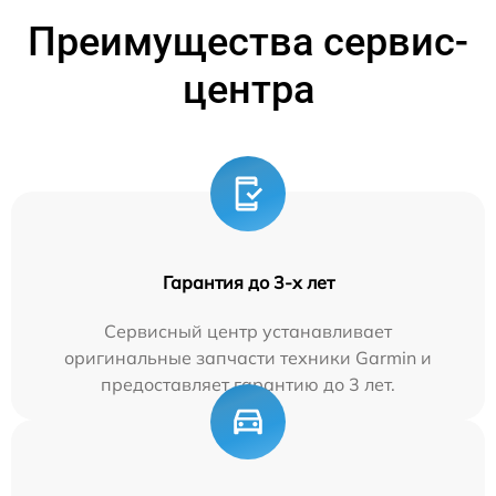
Преимущества сервис-
центра
Гарантия до 3-х лет
Сервисный центр устанавливает
оригинальные запчасти техники Garmin и
предоставляет гарантию до 3 лет.