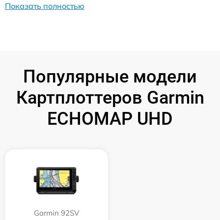
Показать полностью
Популярные модели
Картплоттеров Garmin
ECHOMAP UHD
Garmin 92SV