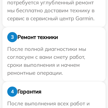
потребуется углубленный ремонт
мы бесплатно доставим технику в
сервис в сервисный центр Garmin.
Ремонт техники
3
После полной диагностики мы
согласуем с вами смету работ,
сроки выполнения и начнем
ремонтные операции.
Гарантия
4
После выполнения всех работ и