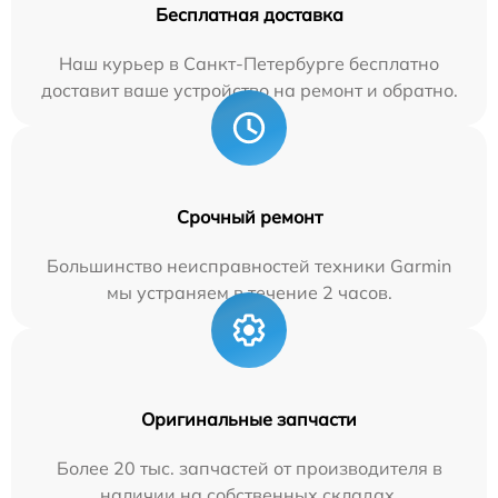
Бесплатная доставка
Наш курьер в Санкт-Петербурге бесплатно
доставит ваше устройство на ремонт и обратно.
Срочный ремонт
Большинство неисправностей техники Garmin
мы устраняем в течение 2 часов.
Оригинальные запчасти
Более 20 тыс. запчастей от производителя в
наличии на собственных складах.