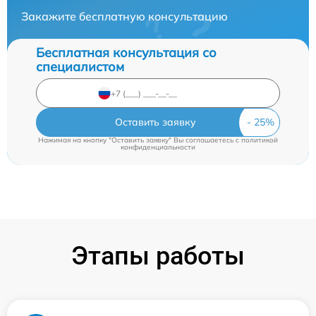
Закажите бесплатную консультацию
Бесплатная консультация со
специалистом
Оставить заявку
Нажимая на кнопку "Оставить заявку" Вы соглашаетесь c
политикой
конфиденциальности
Этапы работы