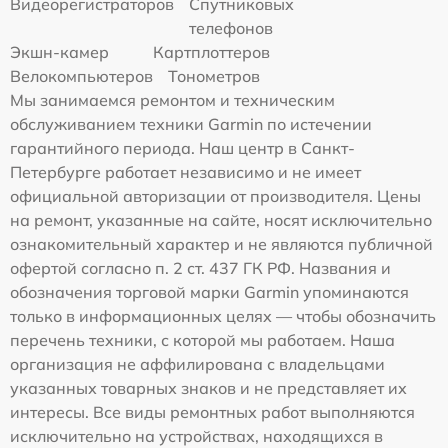
Видеорегистраторов
Спутниковых
телефонов
Экшн-камер
Картплоттеров
Велокомпьютеров
Тонометров
Мы занимаемся ремонтом и техническим
обслуживанием техники Garmin по истечении
гарантийного периода. Наш центр в Санкт-
Петербурге работает независимо и не имеет
официальной авторизации от производителя. Цены
на ремонт, указанные на сайте, носят исключительно
ознакомительный характер и не являются публичной
офертой согласно п. 2 ст. 437 ГК РФ. Названия и
обозначения торговой марки Garmin упоминаются
только в информационных целях — чтобы обозначить
перечень техники, с которой мы работаем. Наша
организация не аффилирована с владельцами
указанных товарных знаков и не представляет их
интересы. Все виды ремонтных работ выполняются
исключительно на устройствах, находящихся в