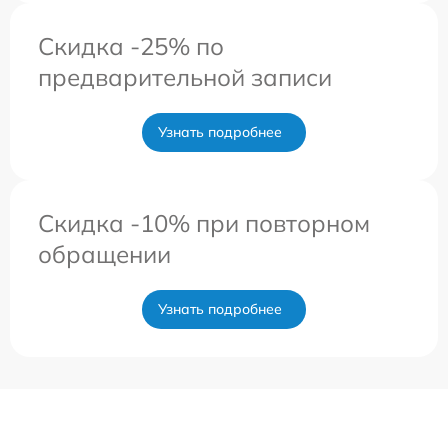
Скидка -25% по
предварительной записи
Узнать подробнее
Скидка -10% при повторном
обращении
Узнать подробнее