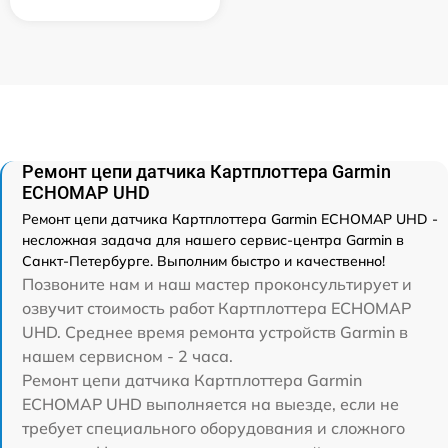
Ремонт цепи датчика Картплоттера Garmin
ECHOMAP UHD
Ремонт цепи датчика Картплоттера Garmin ECHOMAP UHD -
несложная задача для нашего сервис-центра Garmin в
Санкт-Петербурге. Выполним быстро и качественно!
Позвоните нам и наш мастер проконсультирует и
озвучит стоимость работ Картплоттера ECHOMAP
UHD. Среднее время ремонта устройств Garmin в
нашем сервисном - 2 часа.
Ремонт цепи датчика Картплоттера Garmin
ECHOMAP UHD выполняется на выезде, если не
требует специального оборудования и сложного