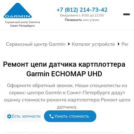
+7 (812) 214-73-42
Ежедневно с 9:00 до 21:00
Позвонить
мне утром
Сервисный центр Garmin
в
Санкт-Петербурге
Сервисный центр Garmin
Каталог устройств
Ремо
Ремонт цепи датчика картплоттера
Garmin ECHOMAP UHD
Оформите обратный звонок. Наши специалисты из
сервис-центра Garmin в Санкт-Петербурге дадут
оценку стоимости ремонта картплоттера Ремонт цепи
датчика.
Есть запчасти
Узнать стоимость