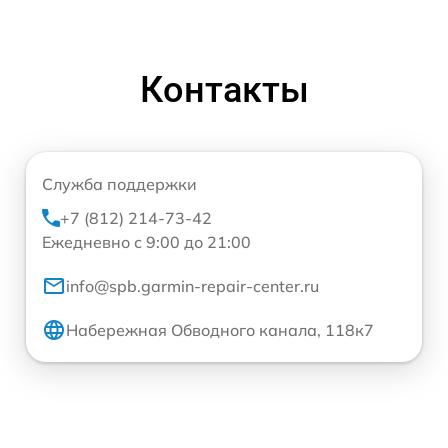
Контакты
Служба поддержки
+7 (812) 214-73-42
Ежедневно с 9:00 до 21:00
info@spb.garmin-repair-center.ru
Набережная Обводного канала, 118к7