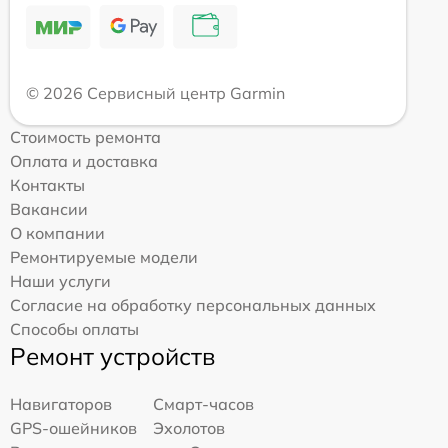
© 2026 Сервисный центр Garmin
Стоимость ремонта
Оплата и доставка
Контакты
Вакансии
О компании
Ремонтируемые модели
Наши услуги
Согласие на обработку персональных данных
Способы оплаты
Ремонт устройств
Навигаторов
Смарт-часов
GPS-ошейников
Эхолотов