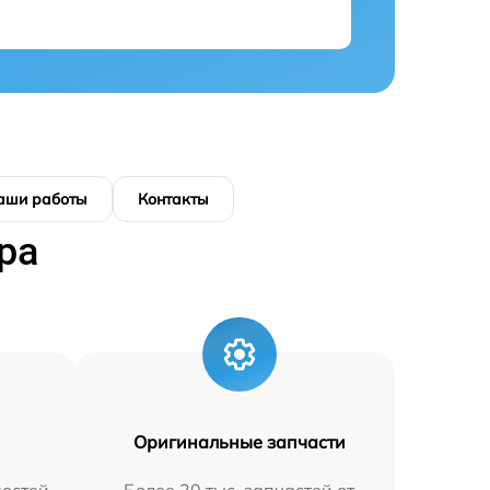
аши работы
Контакты
ра
Оригинальные запчасти