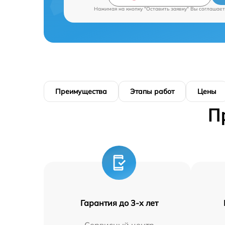
Нажимая на кнопку "Оставить заявку" Вы соглашает
Преимущества
Этапы работ
Цены
П
Гарантия до 3-х лет