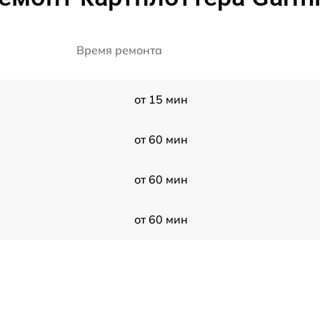
Время ремонта
от 15 мин
от 60 мин
от 60 мин
от 60 мин