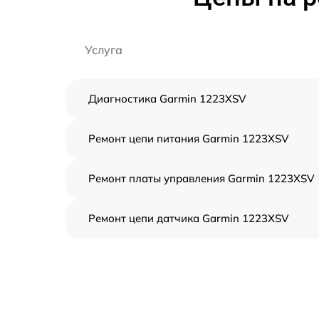
Услуга
Диагностика Garmin 1223XSV
Ремонт цепи питания Garmin 1223XSV
Ремонт платы управления Garmin 1223XSV
Ремонт цепи датчика Garmin 1223XSV