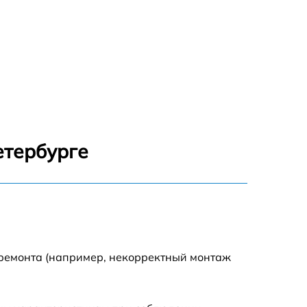
етербурге
 ремонта (например, некорректный монтаж