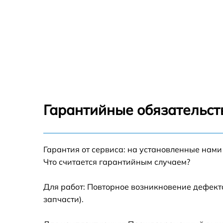
Гарантийные обязательст
Гарантия от сервиса: на установленные нами
Что считается гарантийным случаем?
Для работ: Повторное возникновение дефект
запчасти).