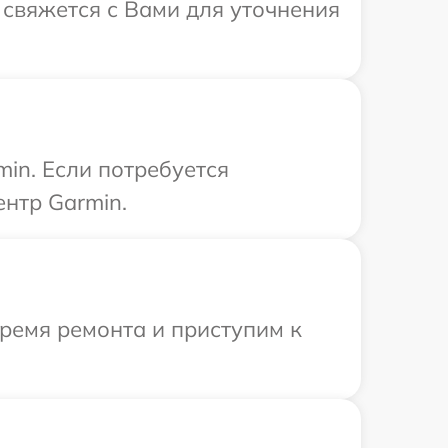
 свяжется с Вами для уточнения
in. Если потребуется
нтр Garmin.
время ремонта и приступим к