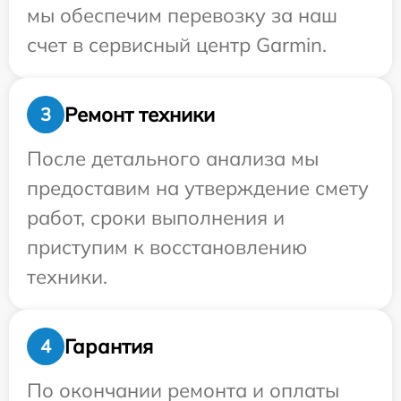
мы обеспечим перевозку за наш
счет в сервисный центр Garmin.
Ремонт техники
3
После детального анализа мы
предоставим на утверждение смету
работ, сроки выполнения и
приступим к восстановлению
техники.
Гарантия
4
По окончании ремонта и оплаты