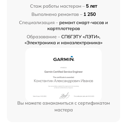
Стаж работы мастером –
5 лет
Выполнено ремонтов –
1 250
Специализация –
ремонт смарт-часов и
картплоттеров
Образование –
СПбГЭТУ «ЛЭТИ»,
«Электроника и наноэлектроника»
Вы можете ознакомиться с сертификатом
мастера