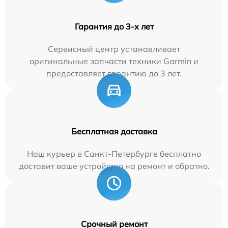
Гарантия до 3-х лет
Сервисный центр устанавливает
оригинальные запчасти техники Garmin и
предоставляет гарантию до 3 лет.
Бесплатная доставка
Наш курьер в Санкт-Петербурге бесплатно
доставит ваше устройство на ремонт и обратно.
Срочный ремонт