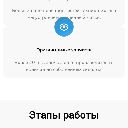
Большинство неисправностей техники Garmin
мы устраняем в течение 2 часов.
Оригинальные запчасти
Более 20 тыс. запчастей от производителя в
наличии на собственных складах.
Этапы работы