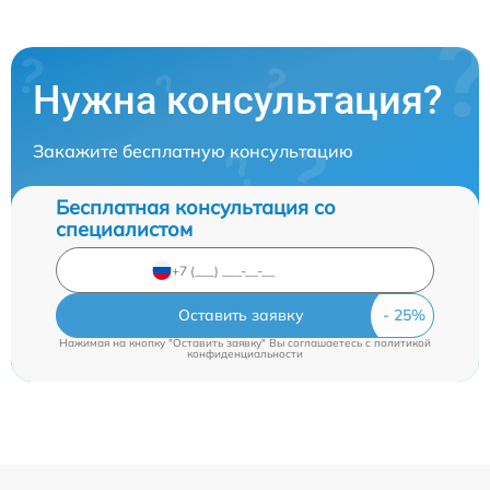
Нужна консультация?
Закажите бесплатную консультацию
Бесплатная консультация со
специалистом
Оставить заявку
Нажимая на кнопку "Оставить заявку" Вы соглашаетесь c
политикой
конфиденциальности