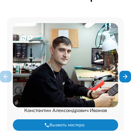
Константин Александрович Иванов
Вызвать мастера