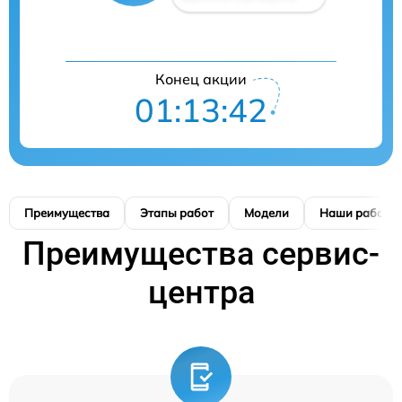
Конец акции
01:13:41
Преимущества
Этапы работ
Модели
Наши работы
Преимущества сервис-
центра