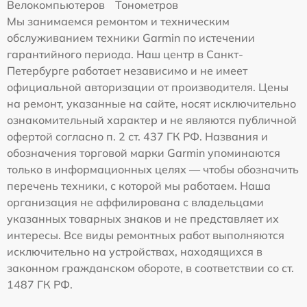
Велокомпьютеров
Тонометров
Мы занимаемся ремонтом и техническим
обслуживанием техники Garmin по истечении
гарантийного периода. Наш центр в Санкт-
Петербурге работает независимо и не имеет
официальной авторизации от производителя. Цены
на ремонт, указанные на сайте, носят исключительно
ознакомительный характер и не являются публичной
офертой согласно п. 2 ст. 437 ГК РФ. Названия и
обозначения торговой марки Garmin упоминаются
только в информационных целях — чтобы обозначить
перечень техники, с которой мы работаем. Наша
организация не аффилирована с владельцами
указанных товарных знаков и не представляет их
интересы. Все виды ремонтных работ выполняются
исключительно на устройствах, находящихся в
законном гражданском обороте, в соответствии со ст.
1487 ГК РФ.