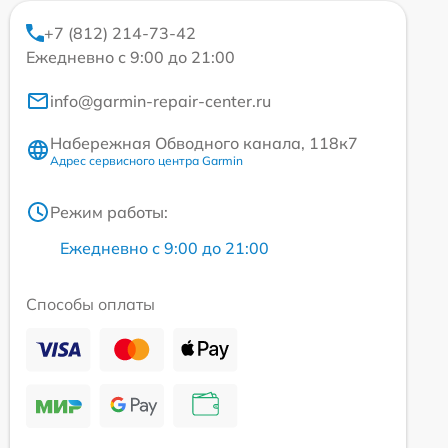
+7 (812) 214-73-42
Ежедневно с 9:00 до 21:00
info@garmin-repair-center.ru
Набережная Обводного канала, 118к7
Адрес сервисного центра Garmin
Режим работы:
Ежедневно с 9:00 до 21:00
Способы оплаты