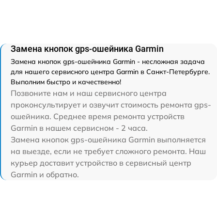
Замена кнопок gps-ошейника Garmin
Замена кнопок gps-ошейника Garmin - несложная задача
для нашего сервисного центра Garmin в Санкт-Петербурге.
Выполним быстро и качественно!
Позвоните нам и наш сервисного центра
проконсультирует и озвучит стоимость ремонта gps-
ошейника. Среднее время ремонта устройств
Garmin в нашем сервисном - 2 часа.
Замена кнопок gps-ошейника Garmin выполняется
на выезде, если не требует сложного ремонта. Наш
курьер доставит устройство в сервисный центр
Garmin и обратно.