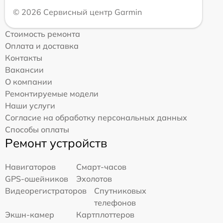
© 2026 Сервисный центр Garmin
Стоимость ремонта
Оплата и доставка
Контакты
Вакансии
О компании
Ремонтируемые модели
Наши услуги
Согласие на обработку персональных данных
Способы оплаты
Ремонт устройств
Навигаторов
Смарт-часов
GPS-ошейников
Эхолотов
Видеорегистраторов
Спутниковых
телефонов
Экшн-камер
Картплоттеров