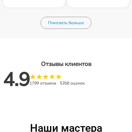
Показать больше
Отзывы клиентов
4.9
1799 отзывов
5358 оценок
Наши мастера