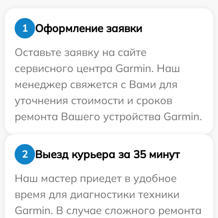
Оформление заявки
1
Оставьте заявку на сайте
сервисного центра Garmin. Наш
менеджер свяжется с Вами для
уточнения стоимости и сроков
ремонта Вашего устройства Garmin.
Выезд курьера за 35 минут
2
Наш мастер приедет в удобное
время для диагностики техники
Garmin. В случае сложного ремонта