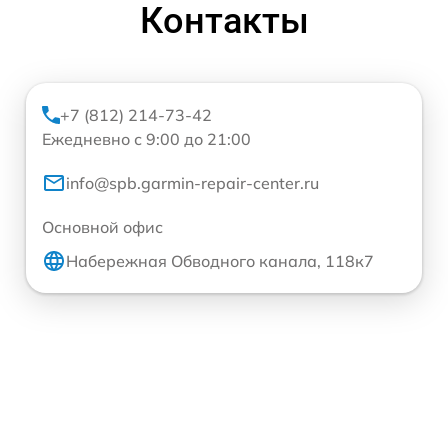
Контакты
+7 (812) 214-73-42
Ежедневно с 9:00 до 21:00
info@spb.garmin-repair-center.ru
Основной офис
Набережная Обводного канала, 118к7