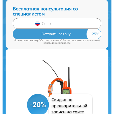
Бесплатная консультация со
специалистом
Оставить заявку
Нажимая на кнопку "Оставить заявку" Вы соглашаетесь c
политикой
конфиденциальности
Скидка по
-20%
предварительной
записи на сайте