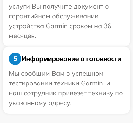
услуги Вы получите документ о
гарантийном обслуживании
устройства Garmin сроком на 36
месяцев.
Информирование о готовности
5
Мы сообщим Вам о успешном
тестировании техники Garmin, и
наш сотрудник привезет технику по
указанному адресу.