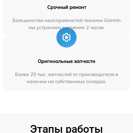
Срочный ремонт
Большинство неисправностей техники Garmin
мы устраняем в течение 2 часов.
Оригинальные запчасти
Более 20 тыс. запчастей от производителя в
наличии на собственных складах.
Этапы работы