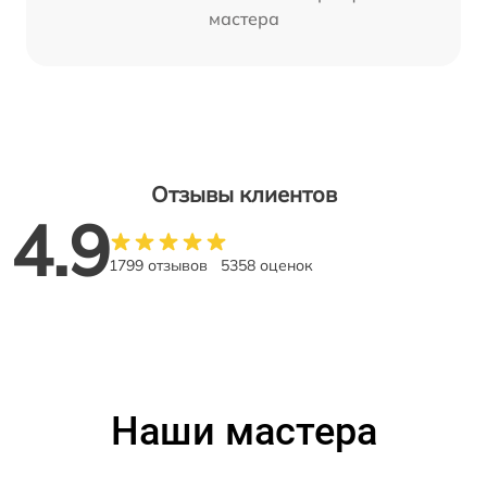
мастера
Отзывы клиентов
4.9
1799 отзывов
5358 оценок
Наши мастера