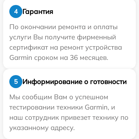
Гарантия
4
По окончании ремонта и оплаты
услуги Вы получите фирменный
сертификат на ремонт устройства
Garmin сроком на 36 месяцев.
Информирование о готовности
5
Мы сообщим Вам о успешном
тестировании техники Garmin, и
наш сотрудник привезет технику по
указанному адресу.