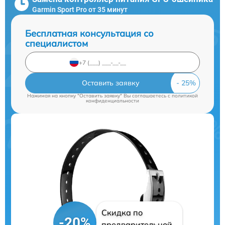
Garmin Sport Pro от 35 минут
Бесплатная консультация со
специалистом
Оставить заявку
Нажимая на кнопку "Оставить заявку" Вы соглашаетесь c
политикой
конфиденциальности
Скидка по
-20%
предварительной