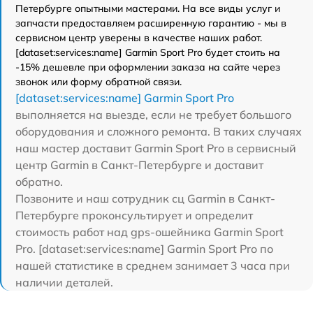
Петербурге опытными мастерами. На все виды услуг и
запчасти предоставляем расширенную гарантию - мы в
сервисном центр уверены в качестве наших работ.
[dataset:services:name] Garmin Sport Pro будет стоить на
-15% дешевле при оформлении заказа на сайте через
звонок или форму обратной связи.
[dataset:services:name] Garmin Sport Pro
выполняется на выезде, если не требует большого
оборудования и сложного ремонта. В таких случаях
наш мастер доставит Garmin Sport Pro в сервисный
центр Garmin в Санкт-Петербурге и доставит
обратно.
Позвоните и наш сотрудник сц Garmin в Санкт-
Петербурге проконсультирует и определит
стоимость работ над gps-ошейника Garmin Sport
Pro. [dataset:services:name] Garmin Sport Pro по
нашей статистике в среднем занимает 3 часа при
наличии деталей.