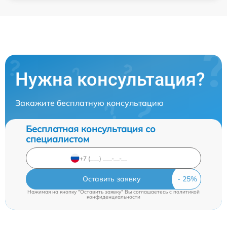
Нужна консультация?
Закажите бесплатную консультацию
Бесплатная консультация со
специалистом
Оставить заявку
Нажимая на кнопку "Оставить заявку" Вы соглашаетесь c
политикой
конфиденциальности