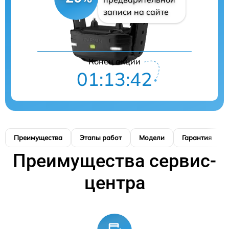
записи на сайте
Конец акции
01:13:41
Преимущества
Этапы работ
Модели
Гарантия
Преимущества сервис-
центра