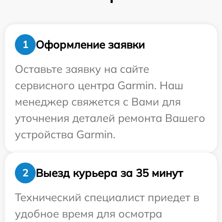
Оформление заявки
1
Оставьте заявку на сайте
сервисного центра Garmin. Наш
менеджер свяжется с Вами для
уточнения деталей ремонта Вашего
устройства Garmin.
Выезд курьера за 35 минут
2
Технический специалист приедет в
удобное время для осмотра