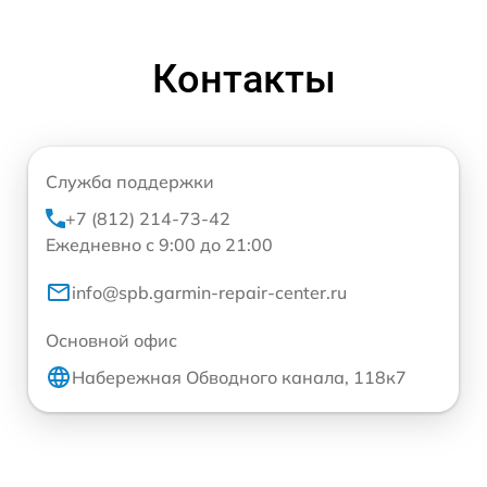
Контакты
Служба поддержки
+7 (812) 214-73-42
Ежедневно с 9:00 до 21:00
info@spb.garmin-repair-center.ru
Основной офис
Набережная Обводного канала, 118к7