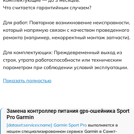
комплектующие — до 3 месяцев.
Что считается гарантийным случаем?
Для работ: Повторное возникновение неисправности,
который напрямую связан с качеством проведенного
ремонта (например, некорректный монтаж запчасти).
Для комплектующих: Преждевременный выход из
строя, утрата работоспособности или техническим
параметрам при соблюдении условий эксплуатации.
Показать полностью
Замена контроллер питания gps-ошейника Sport
Pro Garmin
[dataset:services:name] Garmin Sport Pro
выполняется в
нашем специализированном сервисе Garmin в Санкт-