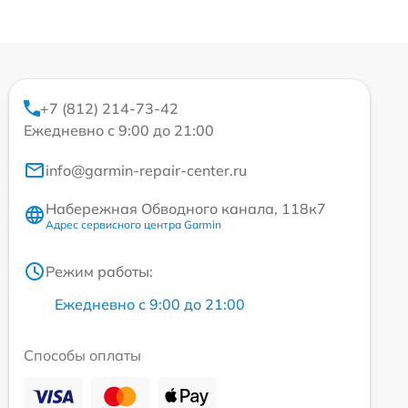
+7 (812) 214-73-42
Ежедневно с 9:00 до 21:00
info@garmin-repair-center.ru
Набережная Обводного канала, 118к7
Адрес сервисного центра Garmin
Режим работы:
Ежедневно с 9:00 до 21:00
Способы оплаты