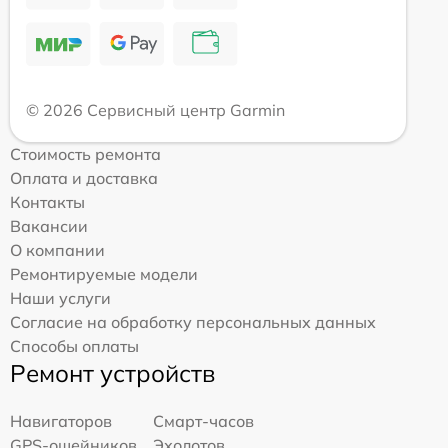
© 2026 Сервисный центр Garmin
Стоимость ремонта
Оплата и доставка
Контакты
Вакансии
О компании
Ремонтируемые модели
Наши услуги
Согласие на обработку персональных данных
Способы оплаты
Ремонт устройств
Навигаторов
Смарт-часов
GPS-ошейников
Эхолотов