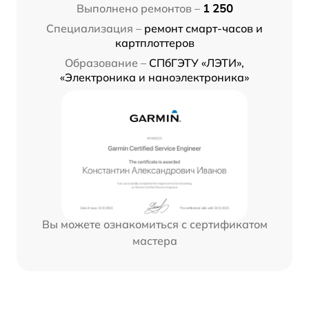
Выполнено ремонтов –
1 250
Специализация –
ремонт смарт-часов и
картплоттеров
Образование –
СПбГЭТУ «ЛЭТИ»,
«Электроника и наноэлектроника»
Вы можете ознакомиться с сертификатом
мастера