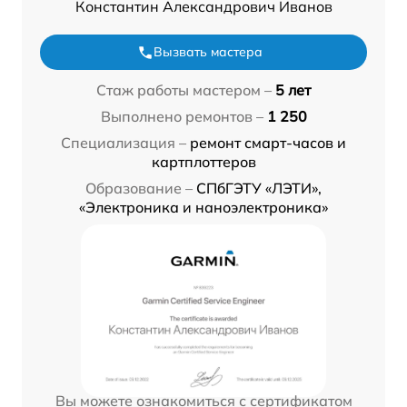
Константин Александрович Иванов
Вызвать мастера
Стаж работы мастером –
5 лет
Выполнено ремонтов –
1 250
Специализация –
ремонт смарт-часов и
картплоттеров
Образование –
СПбГЭТУ «ЛЭТИ»,
«Электроника и наноэлектроника»
Вы можете ознакомиться с сертификатом