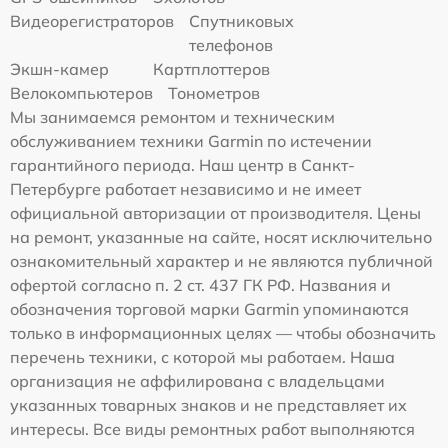
Видеорегистраторов
Спутниковых
телефонов
Экшн-камер
Картплоттеров
Велокомпьютеров
Тонометров
Мы занимаемся ремонтом и техническим
обслуживанием техники Garmin по истечении
гарантийного периода. Наш центр в Санкт-
Петербурге работает независимо и не имеет
официальной авторизации от производителя. Цены
на ремонт, указанные на сайте, носят исключительно
ознакомительный характер и не являются публичной
офертой согласно п. 2 ст. 437 ГК РФ. Названия и
обозначения торговой марки Garmin упоминаются
только в информационных целях — чтобы обозначить
перечень техники, с которой мы работаем. Наша
организация не аффилирована с владельцами
указанных товарных знаков и не представляет их
интересы. Все виды ремонтных работ выполняются