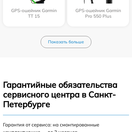
GPS-ошейник Garmin
GPS-ошейник Garmin
TT 15
Pro 550 Plus
Показать больше
Гарантийные обязательства
сервисного центра в Санкт-
Петербурге
Гарантия от сервиса: на смонтированные