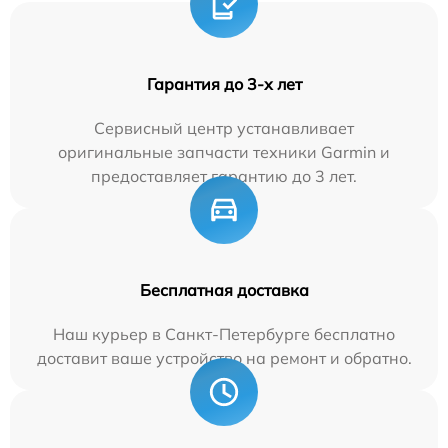
Гарантия до 3-х лет
Сервисный центр устанавливает
оригинальные запчасти техники Garmin и
предоставляет гарантию до 3 лет.
Бесплатная доставка
Наш курьер в Санкт-Петербурге бесплатно
доставит ваше устройство на ремонт и обратно.