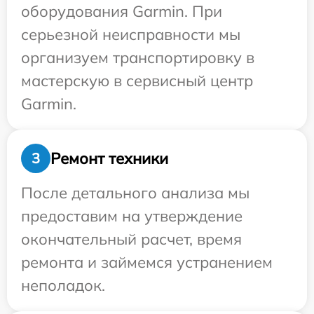
оборудования Garmin. При
серьезной неисправности мы
организуем транспортировку в
мастерскую в сервисный центр
Garmin.
Ремонт техники
3
После детального анализа мы
предоставим на утверждение
окончательный расчет, время
ремонта и займемся устранением
неполадок.