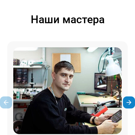
Наши мастера