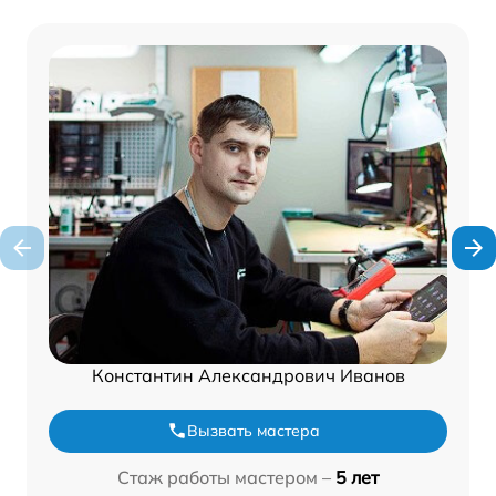
Константин Александрович Иванов
Вызвать мастера
Стаж работы мастером –
5 лет