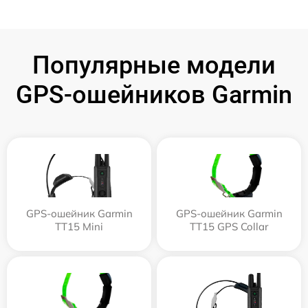
Популярные модели
GPS-ошейников Garmin
GPS-ошейник Garmin
GPS-ошейник Garmin
TT15 Mini
TT15 GPS Collar