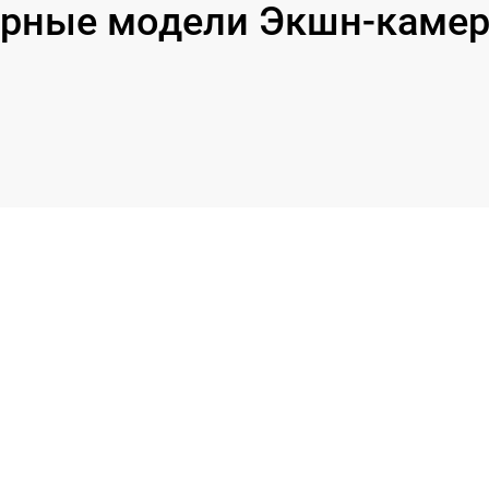
рные модели Экшн-камер