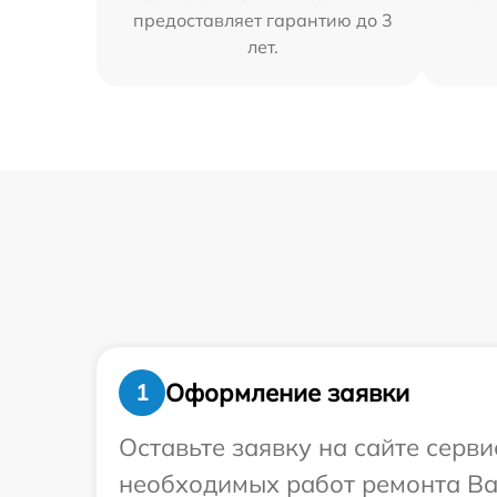
предоставляет гарантию до 3
лет.
Оформление заявки
1
Оставьте заявку на сайте серв
необходимых работ ремонта Ва