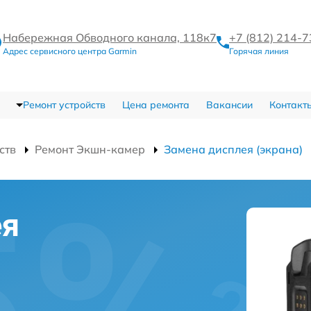
Набережная Обводного канала, 118к7
+7 (812) 214-
Адрес сервисного центра Garmin
Горячая линия
Ремонт устройств
Цена ремонта
Вакансии
Контакт
ств
Ремонт Экшн-камер
Замена дисплея (экрана)
ея