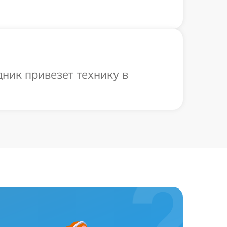
ник привезет технику в