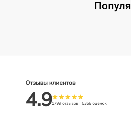
Популя
Отзывы клиентов
4.9
1799 отзывов
5358 оценок