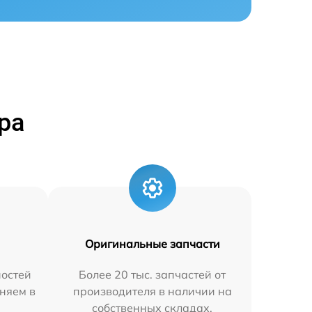
ра
Оригинальные запчасти
остей
Более 20 тыс. запчастей от
няем в
производителя в наличии на
собственных складах.