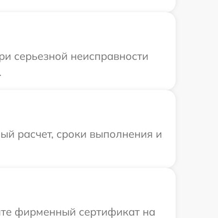
При серьезной неисправности
.
ый расчет, сроки выполнения и
ите фирменный сертификат на