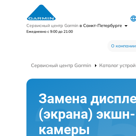
Сервисный центр Garmin
в Санкт-Петербурге
Ежедневно с 9:00 до 21:00
О компании
Сервисный центр Garmin
Каталог устрой
Замена диспл
(экрана) экшн-
камеры