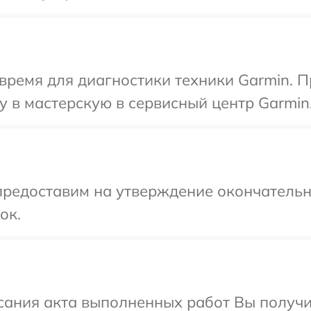
время для диагностики техники Garmin. 
 в мастерскую в сервисный центр Garmin
предоставим на утверждение окончательн
ок.
сания акта выполненных работ Вы получ