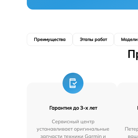
Преимущества
Этапы работ
Модели
П
Гарантия до 3-х лет
Сервисный центр
устанавливает оригинальные
Петер
запчасти техники Garmin и
ваш