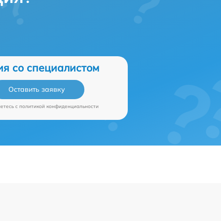
ия со специалистом
Оставить заявку
аетесь c
политикой конфиденциальности