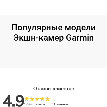
Популярные модели
Экшн-камер Garmin
Отзывы клиентов
4.9
1799 отзывов
5358 оценок