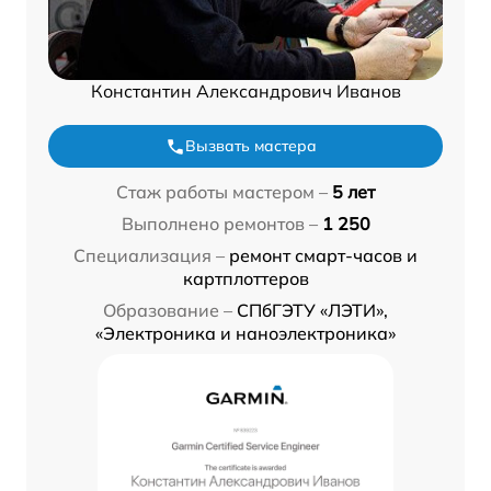
Константин Александрович Иванов
Вызвать мастера
Стаж работы мастером –
5 лет
Выполнено ремонтов –
1 250
Специализация –
ремонт смарт-часов и
картплоттеров
Образование –
СПбГЭТУ «ЛЭТИ»,
«Электроника и наноэлектроника»