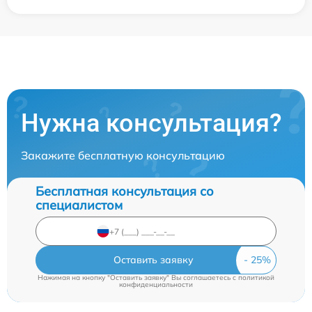
Нужна консультация?
Закажите бесплатную консультацию
Бесплатная консультация со
специалистом
Оставить заявку
Нажимая на кнопку "Оставить заявку" Вы соглашаетесь c
политикой
конфиденциальности