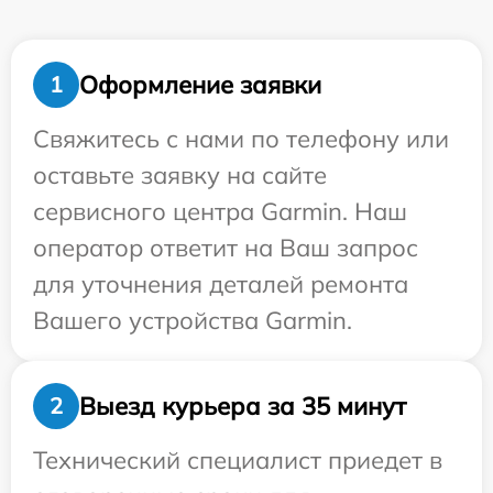
Оформление заявки
1
Свяжитесь с нами по телефону или
оставьте заявку на сайте
сервисного центра Garmin. Наш
оператор ответит на Ваш запрос
для уточнения деталей ремонта
Вашего устройства Garmin.
Выезд курьера за 35 минут
2
Технический специалист приедет в