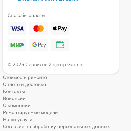
Способы оплаты
© 2026 Сервисный центр Garmin
Стоимость ремонта
Оплата и доставка
Контакты
Вакансии
О компании
Ремонтируемые модели
Наши услуги
Согласие на обработку персональных данных