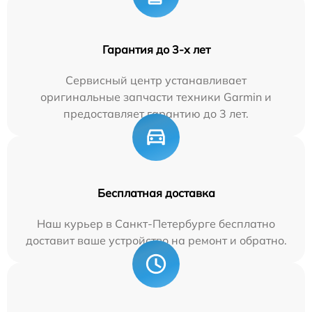
Гарантия до 3-х лет
Сервисный центр устанавливает
оригинальные запчасти техники Garmin и
предоставляет гарантию до 3 лет.
Бесплатная доставка
Наш курьер в Санкт-Петербурге бесплатно
доставит ваше устройство на ремонт и обратно.