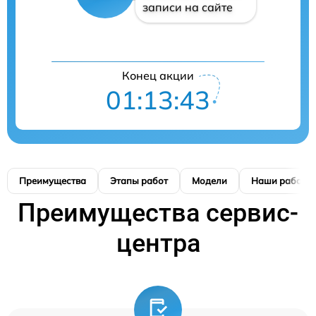
записи на сайте
Конец акции
01:13:43
Преимущества
Этапы работ
Модели
Наши работы
Преимущества сервис-
центра