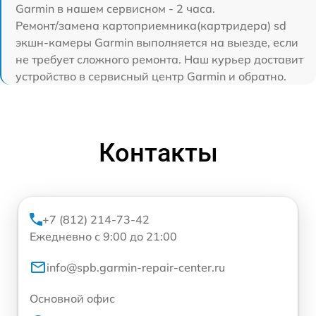
Garmin в нашем сервисном - 2 часа.
Ремонт/замена картоприемника(картридера) sd
экшн-камеры Garmin выполняется на выезде, если
не требует сложного ремонта. Наш курьер доставит
устройство в сервисный центр Garmin и обратно.
Контакты
+7 (812) 214-73-42
Ежедневно с 9:00 до 21:00
info@spb.garmin-repair-center.ru
Основной офис