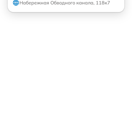
Набережная Обводного канала, 118к7