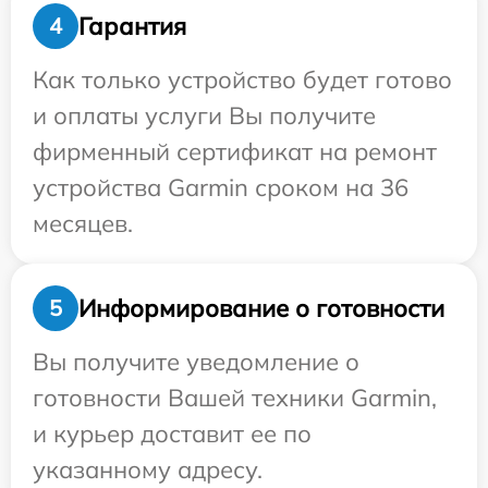
Гарантия
4
Как только устройство будет готово
и оплаты услуги Вы получите
фирменный сертификат на ремонт
устройства Garmin сроком на 36
месяцев.
Информирование о готовности
5
Вы получите уведомление о
готовности Вашей техники Garmin,
и курьер доставит ее по
указанному адресу.