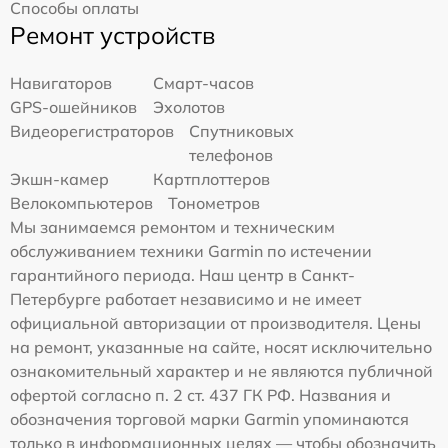
Способы оплаты
Ремонт устройств
Навигаторов
Смарт-часов
GPS-ошейников
Эхолотов
Видеорегистраторов
Спутниковых
телефонов
Экшн-камер
Картплоттеров
Велокомпьютеров
Тонометров
Мы занимаемся ремонтом и техническим
обслуживанием техники Garmin по истечении
гарантийного периода. Наш центр в Санкт-
Петербурге работает независимо и не имеет
официальной авторизации от производителя. Цены
на ремонт, указанные на сайте, носят исключительно
ознакомительный характер и не являются публичной
офертой согласно п. 2 ст. 437 ГК РФ. Названия и
обозначения торговой марки Garmin упоминаются
только в информационных целях — чтобы обозначить