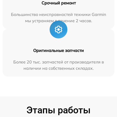
Срочный ремонт
Большинство неисправностей техники Garmin
мы устраняем в течение 2 часов.
Оригинальные запчасти
Более 20 тыс. запчастей от производителя в
наличии на собственных складах.
Этапы работы