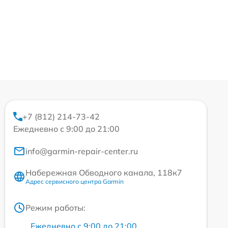
+7 (812) 214-73-42
Ежедневно с 9:00 до 21:00
info@garmin-repair-center.ru
Набережная Обводного канала, 118к7
Адрес сервисного центра Garmin
Режим работы:
Ежедневно с 9:00 до 21:00