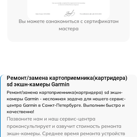
Вы можете ознакомиться с сертификатом
мастера
Ремонт/замена картоприемника(картридера)
sd экшн-камеры Garmin
Ремонт/замена картоприемника(картридера) sd экшн-
камеры Garmin - несложная задача для нашего сервис-
центра Garmin в Санкт-Петербурге. Выполним быстро и
качественно!
Позвоните нам и наш сервис-центра
проконсультирует и озвучит стоимость ремонта
экшн-камеры. Среднее время ремонта устройств