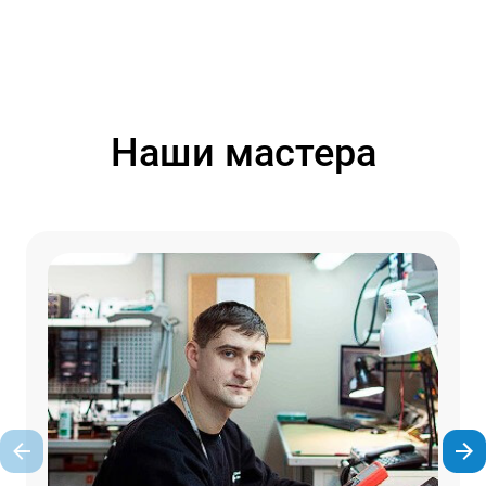
Наши мастера