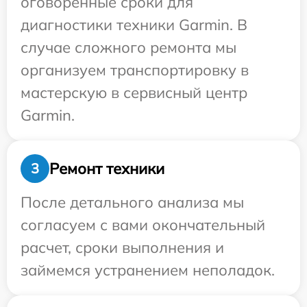
оговоренные сроки для
диагностики техники Garmin. В
случае сложного ремонта мы
организуем транспортировку в
мастерскую в сервисный центр
Garmin.
Ремонт техники
3
После детального анализа мы
согласуем с вами окончательный
расчет, сроки выполнения и
займемся устранением неполадок.