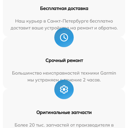
Бесплатная доставка
Наш курьер в Санкт-Петербурге бесплатно
доставит ваше устройство на ремонт и обратно.
Срочный ремонт
Большинство неисправностей техники Garmin
мы устраняем в течение 2 часов.
Оригинальные запчасти
Более 20 тыс. запчастей от производителя в