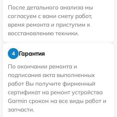
После детального анализа мы
согласуем с вами смету работ,
время ремонта и приступим к
восстановлению техники.
Гарантия
4
По окончании ремонта и
подписания акта выполненных
работ Вы получите фирменный
сертификат на ремонт устройства
Garmin сроком на все виды работ и
запчасти.