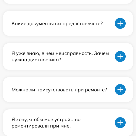
Какие документы вы предоставляете?
Я уже знаю, в чем неисправность. Зачем
нужна диагностика?
Можно ли присутствовать при ремонте?
Я хочу, чтобы мое устройство
ремонтировали при мне.