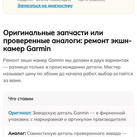
Записаться на диагностику
Оригинальные запчасти или
проверенные аналоги: ремонт экшн-
камер Garmin
Ремонт экшн-камер Garmin мы делаем в двух вариантах
— разница только в происхождении детали. Мастер
называет цену по обоим до начала работ, выбор остаётся
за вами.
Что ставим
Заводскую деталь Garmin — в фирменной
упаковке, с маркировкой и артикулом производителя
Совместимую деталь проверенного завода —