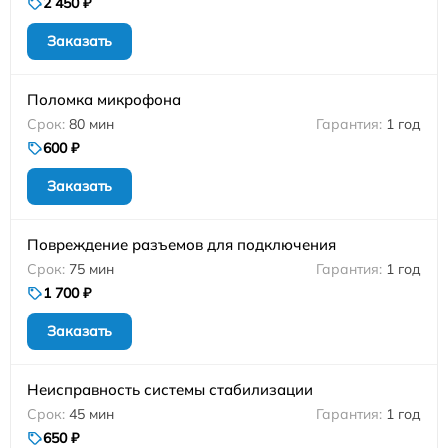
2 450 ₽
Заказать
Поломка микрофона
80 мин
1 год
600 ₽
Заказать
Повреждение разъемов для подключения
75 мин
1 год
1 700 ₽
Заказать
Неисправность системы стабилизации
45 мин
1 год
650 ₽