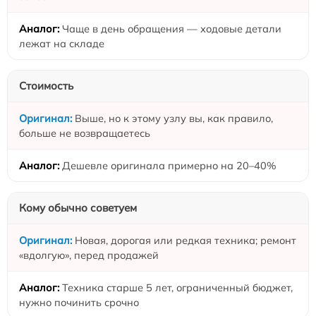
Чаще в день обращения — ходовые детали
лежат на складе
Стоимость
Выше, но к этому узлу вы, как правило,
больше не возвращаетесь
Дешевле оригинала примерно на 20–40%
Кому обычно советуем
Новая, дорогая или редкая техника; ремонт
«вдолгую», перед продажей
Техника старше 5 лет, ограниченный бюджет,
нужно починить срочно