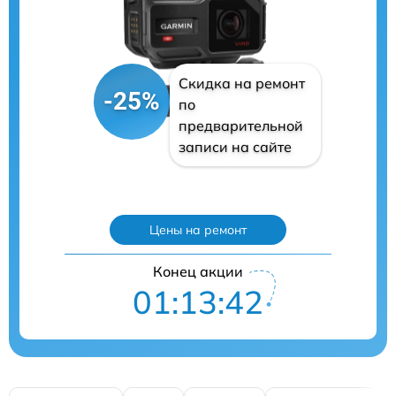
Скидка на ремонт
-25%
по
предварительной
записи на сайте
Цены на ремонт
Конец акции
01:13:41