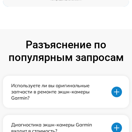
Разъяснение по
популярным запросам
Используете ли вы оригинальные
запчасти в ремонте экшн-камеры
Garmin?
Диагностика экшн-камеры Garmin
входит в стоимость?