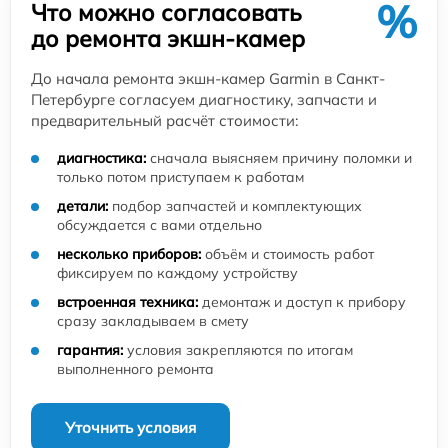
%
Что можно согласовать
до ремонта экшн-камер
До начала ремонта экшн-камер Garmin в Санкт-
Петербурге согласуем диагностику, запчасти и
предварительный расчёт стоимости:
диагностика:
сначала выясняем причину поломки и
только потом приступаем к работам
детали:
подбор запчастей и комплектующих
обсуждается с вами отдельно
несколько приборов:
объём и стоимость работ
фиксируем по каждому устройству
встроенная техника:
демонтаж и доступ к прибору
сразу закладываем в смету
гарантия:
условия закрепляются по итогам
выполненного ремонта
Уточнить условия