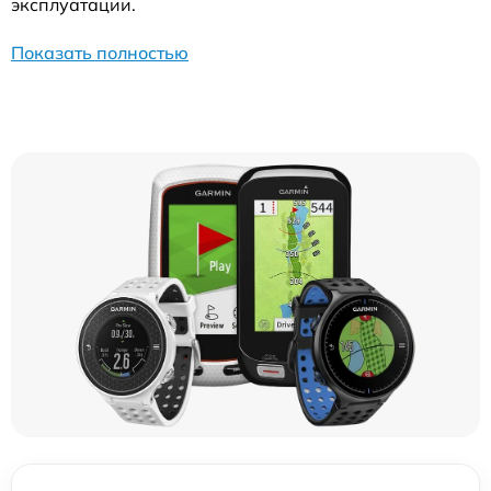
эксплуатации.
Показать полностью