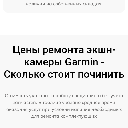
наличии на собственных складах.
Цены ремонта экшн-
камеры Garmin -
Сколько стоит починить
Стоимость указана за работу специалиста без учета
запчастей. В таблице указано среднее время
оказания услуг при условии наличия необходимых
для ремонта комплектующих