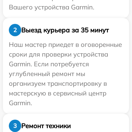
Вашего устройства Garmin.
Выезд курьера за 35 минут
2
Наш мастер приедет в оговоренные
сроки для проверки устройства
Garmin. Если потребуется
углубленный ремонт мы
организуем транспортировку в
мастерскую в сервисный центр
Garmin.
Ремонт техники
3