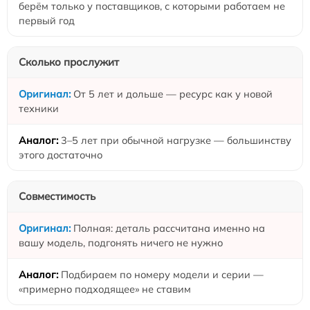
берём только у поставщиков, с которыми работаем не
первый год
Сколько прослужит
От 5 лет и дольше — ресурс как у новой
техники
3–5 лет при обычной нагрузке — большинству
этого достаточно
Совместимость
Полная: деталь рассчитана именно на
вашу модель, подгонять ничего не нужно
Подбираем по номеру модели и серии —
«примерно подходящее» не ставим