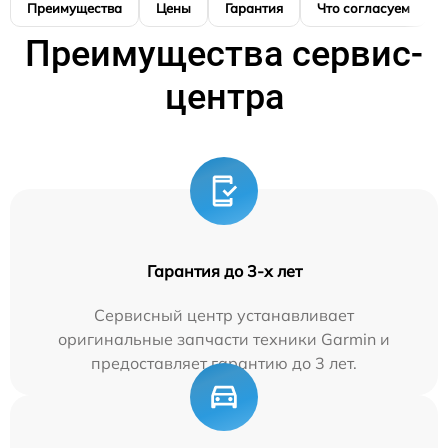
Преимущества
Цены
Гарантия
Что согласуем
Преимущества сервис-
центра
Гарантия до 3-х лет
Сервисный центр устанавливает
оригинальные запчасти техники Garmin и
предоставляет гарантию до 3 лет.