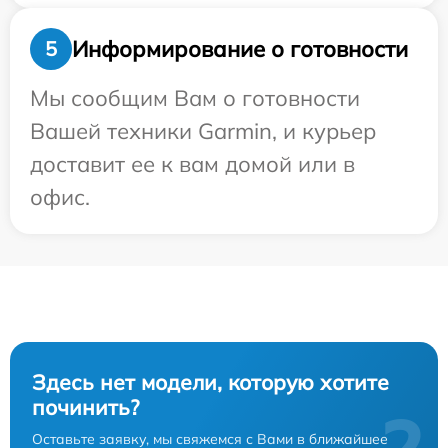
Информирование о готовности
5
Мы сообщим Вам о готовности
Вашей техники Garmin, и курьер
доставит ее к вам домой или в
офис.
Здесь нет модели, которую хотите
починить?
Оставьте заявку, мы свяжемся с Вами в ближайшее