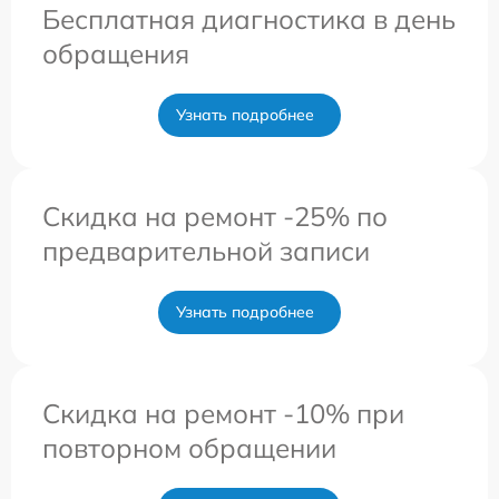
Бесплатная диагностика в день
обращения
Узнать подробнее
Скидка на ремонт -25% по
предварительной записи
Узнать подробнее
Скидка на ремонт -10% при
повторном обращении