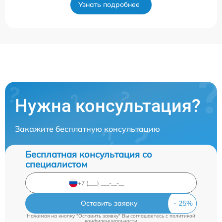
Узнать подробнее
Нужна консультация?
Закажите бесплатную консультацию
Бесплатная консультация со
специалистом
Оставить заявку
Нажимая на кнопку "Оставить заявку" Вы соглашаетесь c
политикой
конфиденциальности