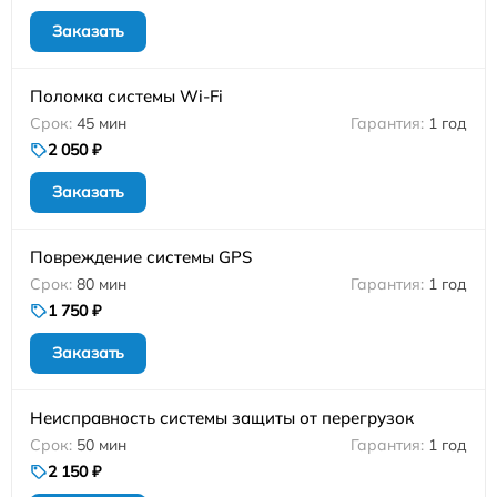
Заказать
Поломка системы Wi-Fi
45 мин
1 год
2 050 ₽
Заказать
Повреждение системы GPS
80 мин
1 год
1 750 ₽
Заказать
Неисправность системы защиты от перегрузок
50 мин
1 год
2 150 ₽