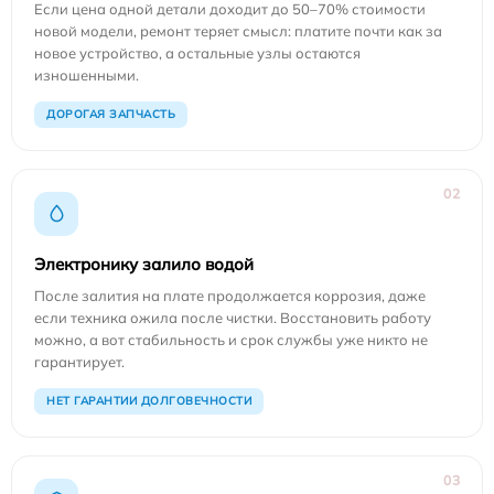
Если цена одной детали доходит до 50–70% стоимости
новой модели, ремонт теряет смысл: платите почти как за
новое устройство, а остальные узлы остаются
изношенными.
ДОРОГАЯ ЗАПЧАСТЬ
02
Электронику залило водой
После залития на плате продолжается коррозия, даже
если техника ожила после чистки. Восстановить работу
можно, а вот стабильность и срок службы уже никто не
гарантирует.
НЕТ ГАРАНТИИ ДОЛГОВЕЧНОСТИ
03