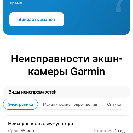
?
время
Заказать звонок
Неисправности экшн-
камеры Garmin
Виды неисправностей
Электроника
Механические повреждения
Оптика
Неисправность аккумулятора
55 мин
1 год