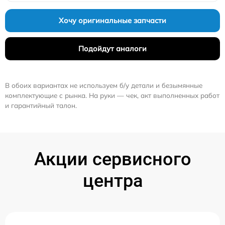
Хочу оригинальные запчасти
Подойдут аналоги
В обоих вариантах не используем б/у детали и безымянные
комплектующие с рынка. На руки — чек, акт выполненных работ
и гарантийный талон.
Акции сервисного
центра