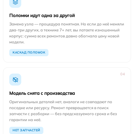
Поломки идут одна за другой
Замена узла — процедура понятная. Но если до неё меняли
два-три других, а технике 7+ лет, вы латаете изношенный
корпус: сумма всех ремонтов давно обогнала цену новой
модели.
КАСКАД ПОЛОМОК
04
Модель снята с производства
Оригинальных деталей нет, аналоги не совпадают по
посадке или ресурсу. Ремонт превращается в поиск
запчасти с разборки — без предсказуемого срока и без
гарантии на неё.
НЕТ ЗАПЧАСТЕЙ