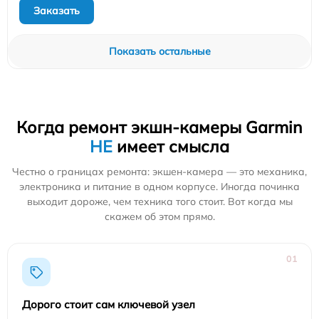
Заказать
Показать остальные
Когда ремонт экшн-камеры Garmin
НЕ
имеет смысла
Честно о границах ремонта: экшен-камера — это механика,
электроника и питание в одном корпусе. Иногда починка
выходит дороже, чем техника того стоит. Вот когда мы
скажем об этом прямо.
01
Дорого стоит сам ключевой узел