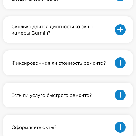
Сколько длится диагностика экшн-
камеры Garmin?
Фиксированная ли стоимость ремонта?
Есть ли услуга быстрого ремонта?
Оформляете акты?