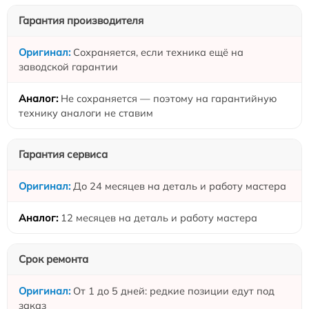
Гарантия производителя
Сохраняется, если техника ещё на
заводской гарантии
Не сохраняется — поэтому на гарантийную
технику аналоги не ставим
Гарантия сервиса
До 24 месяцев на деталь и работу мастера
12 месяцев на деталь и работу мастера
Срок ремонта
От 1 до 5 дней: редкие позиции едут под
заказ