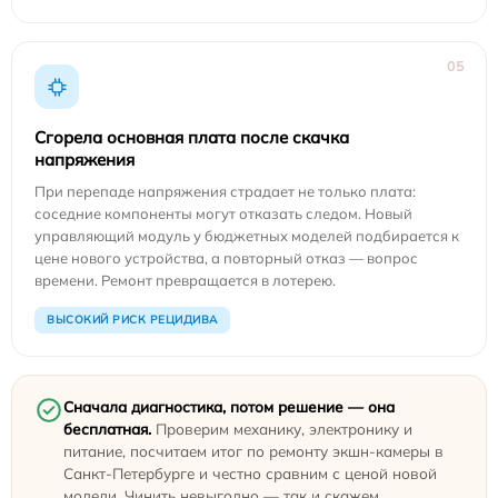
05
Сгорела основная плата после скачка
напряжения
При перепаде напряжения страдает не только плата:
соседние компоненты могут отказать следом. Новый
управляющий модуль у бюджетных моделей подбирается к
цене нового устройства, а повторный отказ — вопрос
времени. Ремонт превращается в лотерею.
ВЫСОКИЙ РИСК РЕЦИДИВА
Сначала диагностика, потом решение — она
бесплатная.
Проверим механику, электронику и
питание, посчитаем итог по ремонту экшн-камеры в
Санкт-Петербурге и честно сравним с ценой новой
модели. Чинить невыгодно — так и скажем.