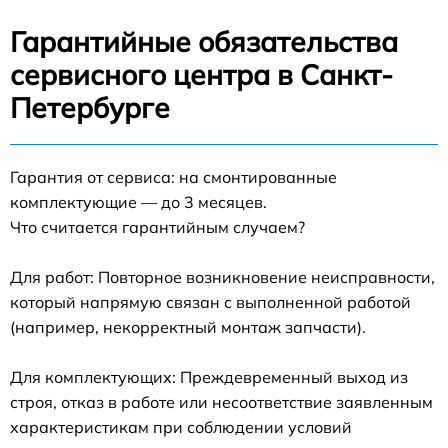
Гарантийные обязательства
сервисного центра в Санкт-
Петербурге
Гарантия от сервиса: на смонтированные
комплектующие — до 3 месяцев.
Что считается гарантийным случаем?
Для работ: Повторное возникновение неисправности,
который напрямую связан с выполненной работой
(например, некорректный монтаж запчасти).
Для комплектующих: Преждевременный выход из
строя, отказ в работе или несоответствие заявленным
характеристикам при соблюдении условий