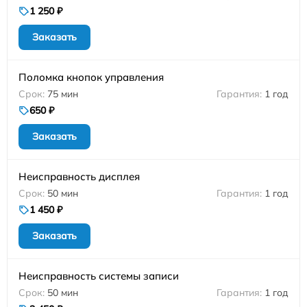
1 250 ₽
Заказать
Поломка кнопок управления
75 мин
1 год
650 ₽
Заказать
Неисправность дисплея
50 мин
1 год
1 450 ₽
Заказать
Неисправность системы записи
50 мин
1 год