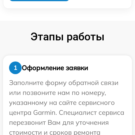
Этапы работы
Оформление заявки
1
Заполните форму обратной связи
или позвоните нам по номеру,
указанному на сайте сервисного
центра Garmin. Специалист сервиса
перезвонит Вам для уточнения
стоимости и сроков ремонта