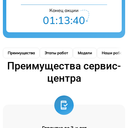
Конец акции
01:13:40
Преимущества
Этапы работ
Модели
Наши работы
Преимущества сервис-
центра
Гарантия до 3-х лет