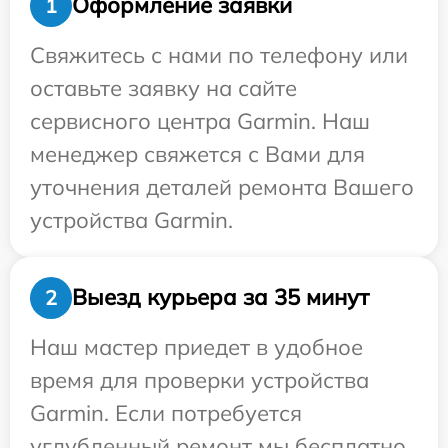
Оформление заявки
1
Свяжитесь с нами по телефону или
оставьте заявку на сайте
сервисного центра Garmin. Наш
менеджер свяжется с Вами для
уточнения деталей ремонта Вашего
устройства Garmin.
Выезд курьера за 35 минут
2
Наш мастер приедет в удобное
время для проверки устройства
Garmin. Если потребуется
углубленный ремонт мы бесплатно