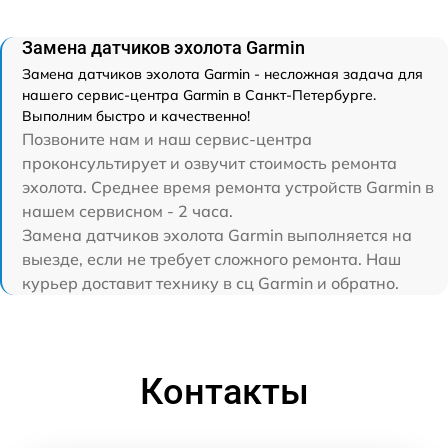
Замена датчиков эхолота Garmin
Замена датчиков эхолота Garmin - несложная задача для
нашего сервис-центра Garmin в Санкт-Петербурге.
Выполним быстро и качественно!
Позвоните нам и наш сервис-центра
проконсультирует и озвучит стоимость ремонта
эхолота. Среднее время ремонта устройств Garmin в
нашем сервисном - 2 часа.
Замена датчиков эхолота Garmin выполняется на
выезде, если не требует сложного ремонта. Наш
курьер доставит технику в сц Garmin и обратно.
Контакты