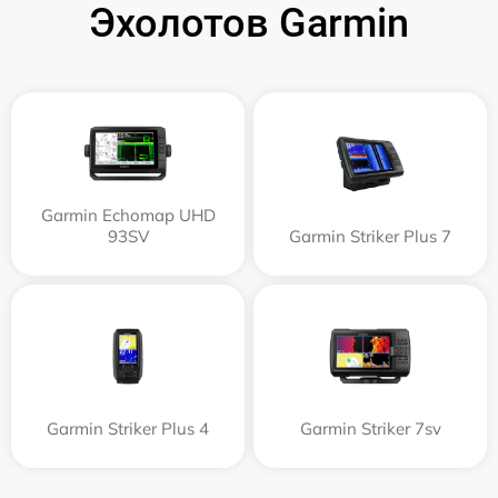
Эхолотов Garmin
Garmin Echomap UHD
93SV
Garmin Striker Plus 7
Garmin Striker Plus 4
Garmin Striker 7sv