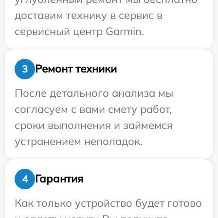
доставим технику в сервис в
сервисный центр Garmin.
Ремонт техники
3
После детального анализа мы
согласуем с вами смету работ,
сроки выполнения и займемся
устранением неполадок.
Гарантия
4
Как только устройство будет готово