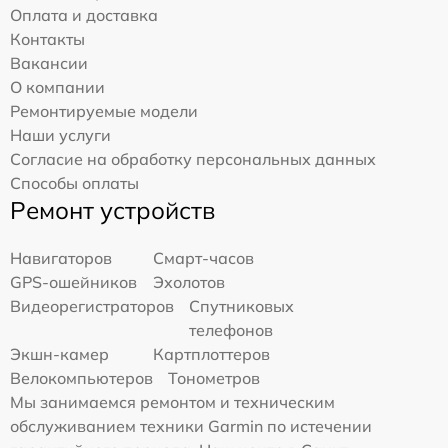
Оплата и доставка
Контакты
Вакансии
О компании
Ремонтируемые модели
Наши услуги
Согласие на обработку персональных данных
Способы оплаты
Ремонт устройств
Навигаторов
Смарт-часов
GPS-ошейников
Эхолотов
Видеорегистраторов
Спутниковых
телефонов
Экшн-камер
Картплоттеров
Велокомпьютеров
Тонометров
Мы занимаемся ремонтом и техническим
обслуживанием техники Garmin по истечении