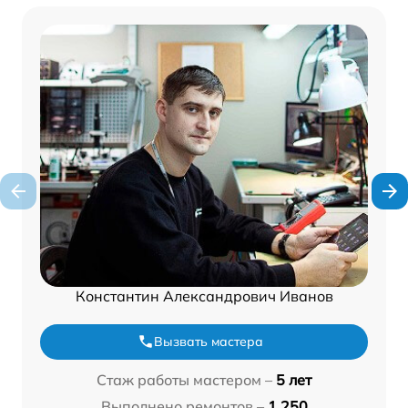
Константин Александрович Иванов
Вызвать мастера
Стаж работы мастером –
5 лет
Выполнено ремонтов –
1 250