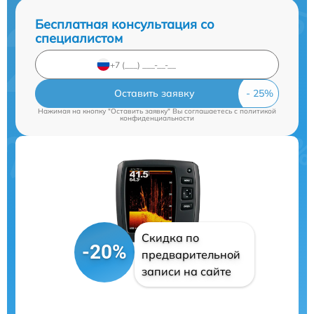
Бесплатная консультация со
специалистом
Оставить заявку
Нажимая на кнопку "Оставить заявку" Вы соглашаетесь c
политикой
конфиденциальности
Скидка по
-20%
предварительной
записи на сайте