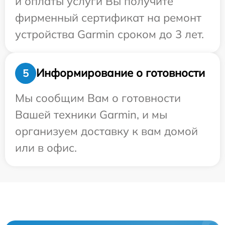
и оплаты услуги Вы получите
фирменный сертификат на ремонт
устройства Garmin сроком до 3 лет.
Информирование о готовности
5
Мы сообщим Вам о готовности
Вашей техники Garmin, и мы
организуем доставку к вам домой
или в офис.