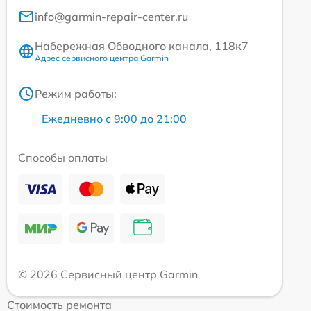
info@garmin-repair-center.ru
Набережная Обводного канала, 118к7
Адрес сервисного центра Garmin
Режим работы:
Ежедневно с 9:00 до 21:00
Способы оплаты
© 2026 Сервисный центр Garmin
Стоимость ремонта