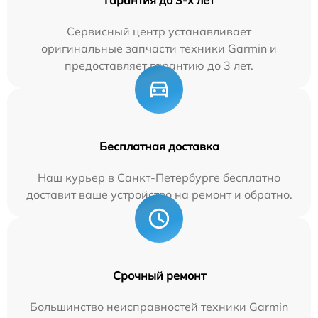
Сервисный центр устанавливает
оригинальные запчасти техники Garmin и
предоставляет гарантию до 3 лет.
Бесплатная доставка
Наш курьер в Санкт-Петербурге бесплатно
доставит ваше устройство на ремонт и обратно.
Срочный ремонт
Большинство неисправностей техники Garmin