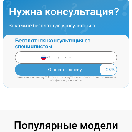
Нужна консультация?
Закажите бесплатную консультацию
Бесплатная консультация со
специалистом
Оставить заявку
Нажимая на кнопку "Оставить заявку" Вы соглашаетесь c
политикой
конфиденциальности
Популярные модели