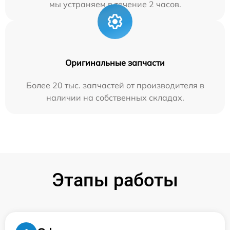
мы устраняем в течение 2 часов.
Оригинальные запчасти
Более 20 тыс. запчастей от производителя в
наличии на собственных складах.
Этапы работы