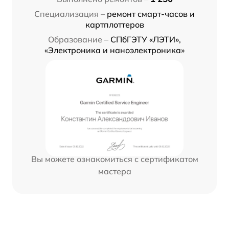
Специализация –
ремонт смарт-часов и
картплоттеров
Образование –
СПбГЭТУ «ЛЭТИ»,
«Электроника и наноэлектроника»
Вы можете ознакомиться с сертификатом
мастера