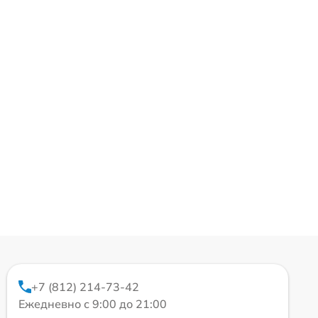
+7 (812) 214-73-42
Ежедневно с 9:00 до 21:00