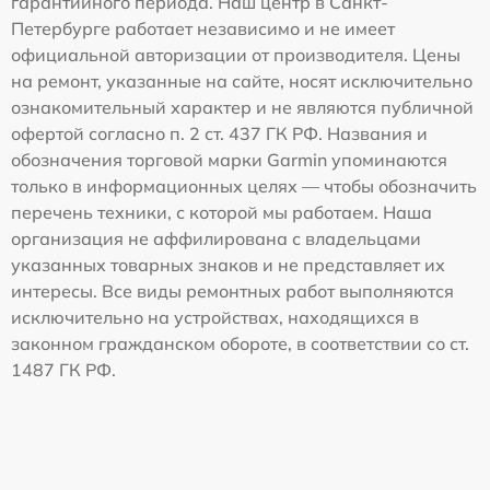
гарантийного периода. Наш центр в Санкт-
Петербурге работает независимо и не имеет
официальной авторизации от производителя. Цены
на ремонт, указанные на сайте, носят исключительно
ознакомительный характер и не являются публичной
офертой согласно п. 2 ст. 437 ГК РФ. Названия и
обозначения торговой марки Garmin упоминаются
только в информационных целях — чтобы обозначить
перечень техники, с которой мы работаем. Наша
организация не аффилирована с владельцами
указанных товарных знаков и не представляет их
интересы. Все виды ремонтных работ выполняются
исключительно на устройствах, находящихся в
законном гражданском обороте, в соответствии со ст.
1487 ГК РФ.