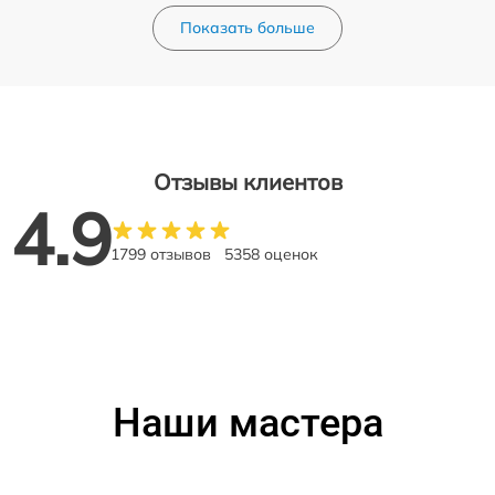
Показать больше
Отзывы клиентов
4.9
1799 отзывов
5358 оценок
Наши мастера