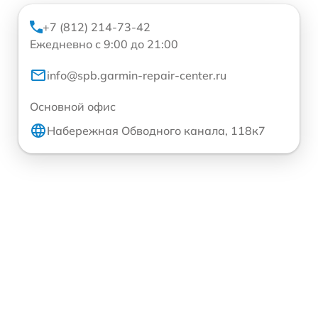
+7 (812) 214-73-42
Ежедневно с 9:00 до 21:00
info@spb.garmin-repair-center.ru
Основной офис
Набережная Обводного канала, 118к7