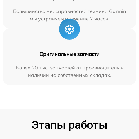
Большинство неисправностей техники Garmin
мы устраняем в течение 2 часов.
Оригинальные запчасти
Более 20 тыс. запчастей от производителя в
наличии на собственных складах.
Этапы работы