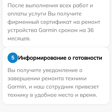
После выполнения всех работ и
оплаты услуги Вы получите
фирменный сертификат на ремонт
устройства Garmin сроком на 36
месяцев.
Информирование о готовности
5
Вы получите уведомление о
завершении ремонта техники
Garmin, и наш сотрудник привезет
технику в удобное место и время.