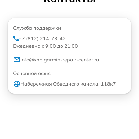
Служба поддержки
+7 (812) 214-73-42
Ежедневно с 9:00 до 21:00
info@spb.garmin-repair-center.ru
Основной офис
Набережная Обводного канала, 118к7