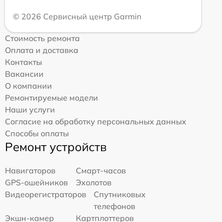
© 2026 Сервисный центр Garmin
Стоимость ремонта
Оплата и доставка
Контакты
Вакансии
О компании
Ремонтируемые модели
Наши услуги
Согласие на обработку персональных данных
Способы оплаты
Ремонт устройств
Навигаторов
Смарт-часов
GPS-ошейников
Эхолотов
Видеорегистраторов
Спутниковых
телефонов
Экшн-камер
Картплоттеров