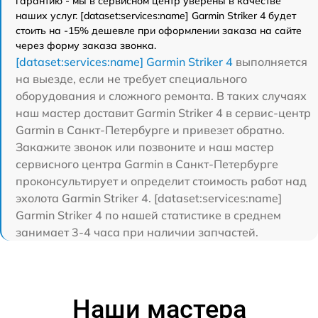
гарантию - мы в сервисном центр уверены в качестве
наших услуг. [dataset:services:name] Garmin Striker 4 будет
стоить на -15% дешевле при оформлении заказа на сайте
через форму заказа звонка.
[dataset:services:name] Garmin Striker 4
выполняется
на выезде, если не требует специального
оборудования и сложного ремонта. В таких случаях
наш мастер доставит Garmin Striker 4 в сервис-центр
Garmin в Санкт-Петербурге и привезет обратно.
Закажите звонок или позвоните и наш мастер
сервисного центра Garmin в Санкт-Петербурге
проконсультирует и определит стоимость работ над
эхолота Garmin Striker 4. [dataset:services:name]
Garmin Striker 4 по нашей статистике в среднем
занимает 3-4 часа при наличии запчастей.
Наши мастера