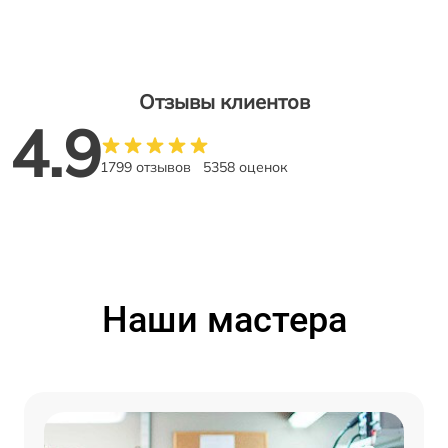
Отзывы клиентов
4.9
1799 отзывов
5358 оценок
Наши мастера