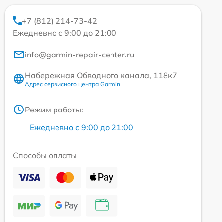
+7 (812) 214-73-42
Ежедневно с 9:00 до 21:00
info@garmin-repair-center.ru
Набережная Обводного канала, 118к7
Адрес сервисного центра Garmin
Режим работы:
Ежедневно с 9:00 до 21:00
Способы оплаты