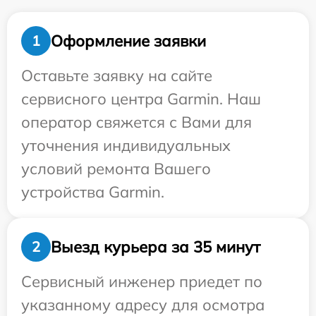
Оформление заявки
1
Оставьте заявку на сайте
сервисного центра Garmin. Наш
оператор свяжется с Вами для
уточнения индивидуальных
условий ремонта Вашего
устройства Garmin.
Выезд курьера за 35 минут
2
Сервисный инженер приедет по
указанному адресу для осмотра