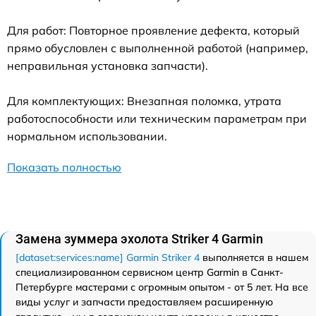
Для работ: Повторное проявление дефекта, который
прямо обусловлен с выполненной работой (например,
неправильная установка запчасти).
Для комплектующих: Внезапная поломка, утрата
работоспособности или техническим параметрам при
нормальном использовании.
Показать полностью
Замена зуммера эхолота Striker 4 Garmin
[dataset:services:name] Garmin Striker 4
выполняется в нашем
специализированном сервисном центр Garmin в Санкт-
Петербурге мастерами с огромным опытом - от 5 лет. На все
виды услуг и запчасти предоставляем расширенную