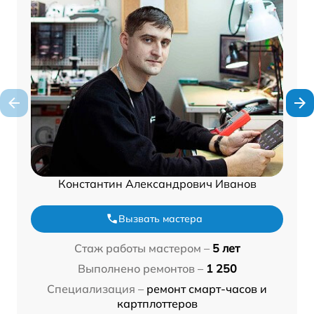
Константин Александрович Иванов
Вызвать мастера
Стаж работы мастером –
5 лет
Выполнено ремонтов –
1 250
Специализация –
ремонт смарт-часов и
картплоттеров