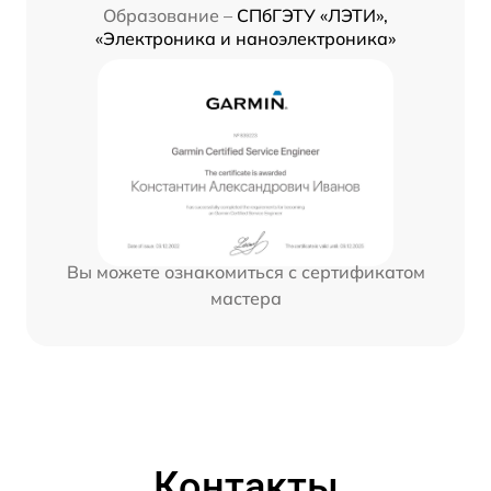
Образование –
СПбГЭТУ «ЛЭТИ»,
«Электроника и наноэлектроника»
Вы можете ознакомиться с сертификатом
мастера
Контакты