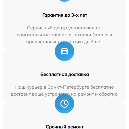
Гарантия до 3-х лет
Сервисный центр устанавливает
оригинальные запчасти техники Garmin и
предоставляет гарантию до 3 лет.
Бесплатная доставка
Наш курьер в Санкт-Петербурге бесплатно
доставит ваше устройство на ремонт и обратно.
Срочный ремонт