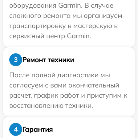
оборудования Garmin. В случае
сложного ремонта мы организуем
транспортировку в мастерскую в
сервисный центр Garmin.
Ремонт техники
3
После полной диагностики мы
согласуем с вами окончательный
расчет, график работ и приступим к
восстановлению техники.
Гарантия
4