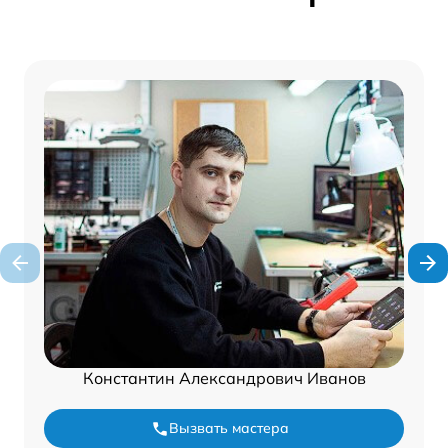
Константин Александрович Иванов
Вызвать мастера