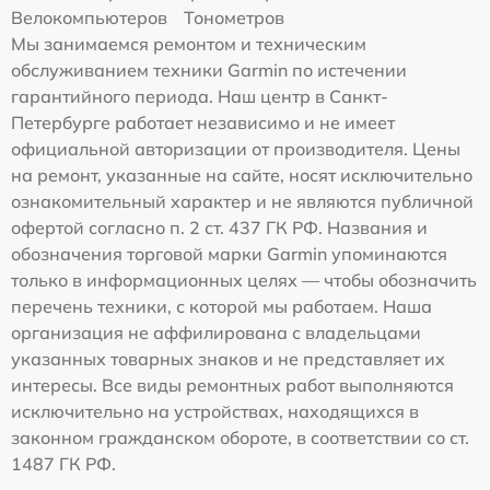
Велокомпьютеров
Тонометров
Мы занимаемся ремонтом и техническим
обслуживанием техники Garmin по истечении
гарантийного периода. Наш центр в Санкт-
Петербурге работает независимо и не имеет
официальной авторизации от производителя. Цены
на ремонт, указанные на сайте, носят исключительно
ознакомительный характер и не являются публичной
офертой согласно п. 2 ст. 437 ГК РФ. Названия и
обозначения торговой марки Garmin упоминаются
только в информационных целях — чтобы обозначить
перечень техники, с которой мы работаем. Наша
организация не аффилирована с владельцами
указанных товарных знаков и не представляет их
интересы. Все виды ремонтных работ выполняются
исключительно на устройствах, находящихся в
законном гражданском обороте, в соответствии со ст.
1487 ГК РФ.