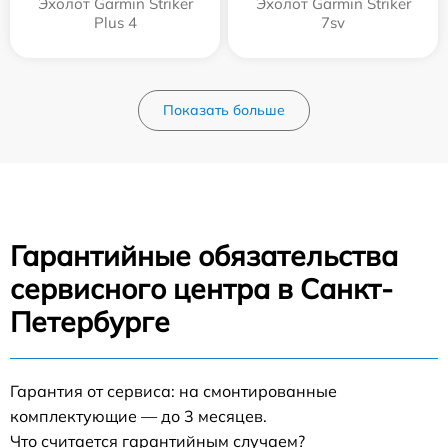
Эхолот Garmin Striker
Эхолот Garmin Striker
Plus 4
7sv
Показать больше
Гарантийные обязательства
сервисного центра в Санкт-
Петербурге
Гарантия от сервиса: на смонтированные
комплектующие — до 3 месяцев.
Что считается гарантийным случаем?