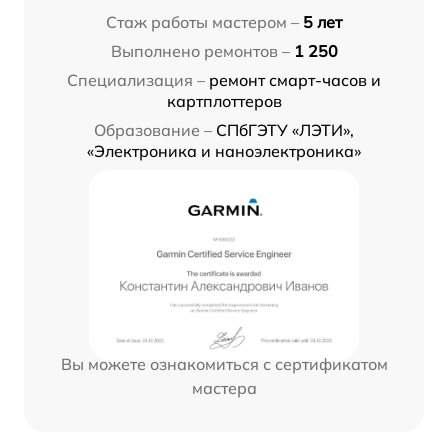
Стаж работы мастером –
5 лет
Выполнено ремонтов –
1 250
Специализация –
ремонт смарт-часов и
картплоттеров
Образование –
СПбГЭТУ «ЛЭТИ»,
«Электроника и наноэлектроника»
Вы можете ознакомиться с сертификатом
мастера