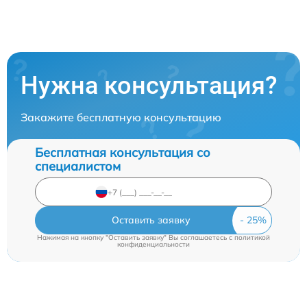
Нужна консультация?
Закажите бесплатную консультацию
Бесплатная консультация со
специалистом
Оставить заявку
Нажимая на кнопку "Оставить заявку" Вы соглашаетесь c
политикой
конфиденциальности