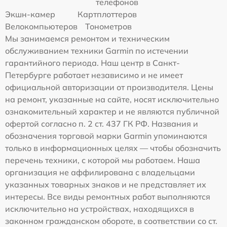
телефонов
Экшн-камер
Картплоттеров
Велокомпьютеров
Тонометров
Мы занимаемся ремонтом и техническим
обслуживанием техники Garmin по истечении
гарантийного периода. Наш центр в Санкт-
Петербурге работает независимо и не имеет
официальной авторизации от производителя. Цены
на ремонт, указанные на сайте, носят исключительно
ознакомительный характер и не являются публичной
офертой согласно п. 2 ст. 437 ГК РФ. Названия и
обозначения торговой марки Garmin упоминаются
только в информационных целях — чтобы обозначить
перечень техники, с которой мы работаем. Наша
организация не аффилирована с владельцами
указанных товарных знаков и не представляет их
интересы. Все виды ремонтных работ выполняются
исключительно на устройствах, находящихся в
законном гражданском обороте, в соответствии со ст.