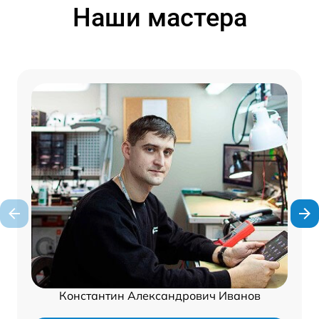
Наши мастера
Константин Александрович Иванов