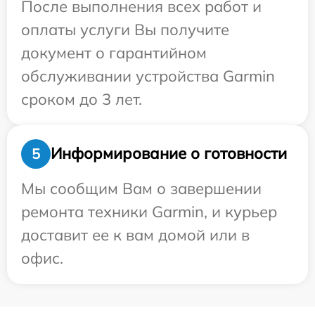
После выполнения всех работ и
оплаты услуги Вы получите
документ о гарантийном
обслуживании устройства Garmin
сроком до 3 лет.
Информирование о готовности
5
Мы сообщим Вам о завершении
ремонта техники Garmin, и курьер
доставит ее к вам домой или в
офис.