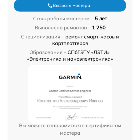
Вызвать мастера
Стаж работы мастером –
5 лет
Выполнено ремонтов –
1 250
Специализация –
ремонт смарт-часов и
картплоттеров
Образование –
СПбГЭТУ «ЛЭТИ»,
«Электроника и наноэлектроника»
Вы можете ознакомиться с сертификатом
мастера