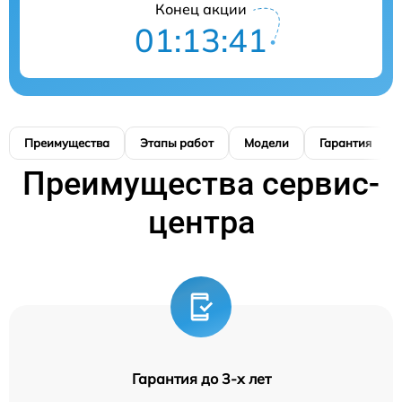
Конец акции
01:13:40
Преимущества
Этапы работ
Модели
Гарантия
Преимущества сервис-
центра
Гарантия до 3-х лет