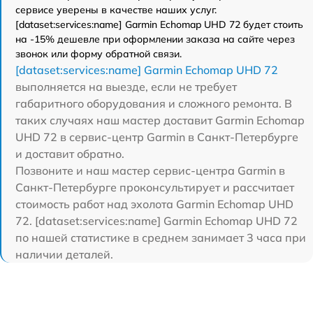
сервисе уверены в качестве наших услуг.
[dataset:services:name] Garmin Echomap UHD 72 будет стоить
на -15% дешевле при оформлении заказа на сайте через
звонок или форму обратной связи.
[dataset:services:name] Garmin Echomap UHD 72
выполняется на выезде, если не требует
габаритного оборудования и сложного ремонта. В
таких случаях наш мастер доставит Garmin Echomap
UHD 72 в сервис-центр Garmin в Санкт-Петербурге
и доставит обратно.
Позвоните и наш мастер сервис-центра Garmin в
Санкт-Петербурге проконсультирует и рассчитает
стоимость работ над эхолота Garmin Echomap UHD
72. [dataset:services:name] Garmin Echomap UHD 72
по нашей статистике в среднем занимает 3 часа при
наличии деталей.