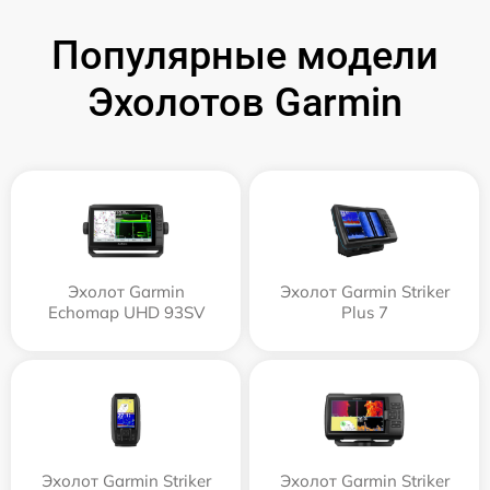
Популярные модели
Эхолотов Garmin
Эхолот Garmin
Эхолот Garmin Striker
Echomap UHD 93SV
Plus 7
Эхолот Garmin Striker
Эхолот Garmin Striker