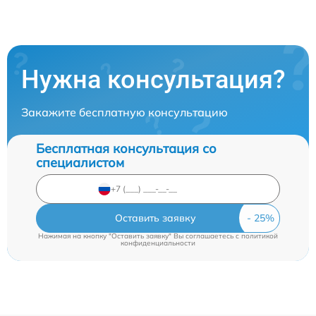
Нужна консультация?
Закажите бесплатную консультацию
Бесплатная консультация со
специалистом
Оставить заявку
Нажимая на кнопку "Оставить заявку" Вы соглашаетесь c
политикой
конфиденциальности