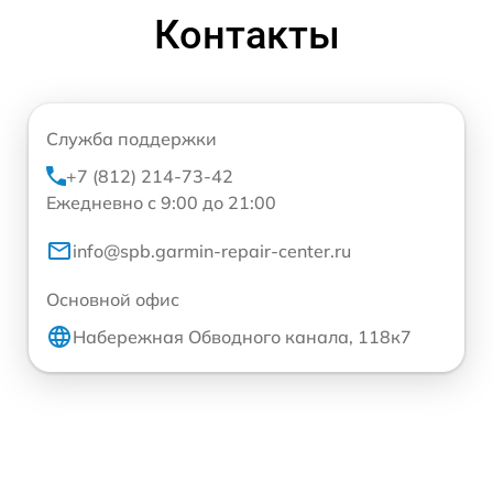
Контакты
Служба поддержки
+7 (812) 214-73-42
Ежедневно с 9:00 до 21:00
info@spb.garmin-repair-center.ru
Основной офис
Набережная Обводного канала, 118к7