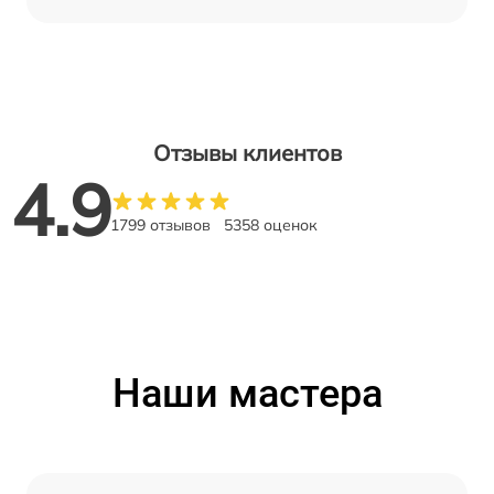
Отзывы клиентов
4.9
1799 отзывов
5358 оценок
Наши мастера