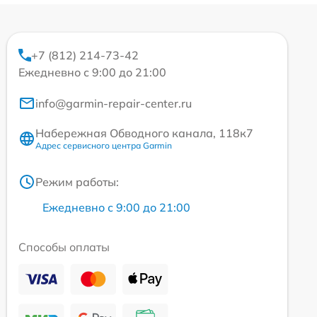
+7 (812) 214-73-42
Ежедневно с 9:00 до 21:00
info@garmin-repair-center.ru
Набережная Обводного канала, 118к7
Адрес сервисного центра Garmin
Режим работы:
Ежедневно с 9:00 до 21:00
Способы оплаты