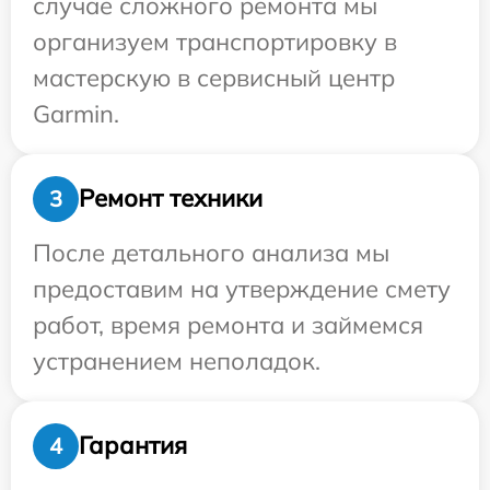
случае сложного ремонта мы
организуем транспортировку в
мастерскую в сервисный центр
Garmin.
Ремонт техники
3
После детального анализа мы
предоставим на утверждение смету
работ, время ремонта и займемся
устранением неполадок.
Гарантия
4