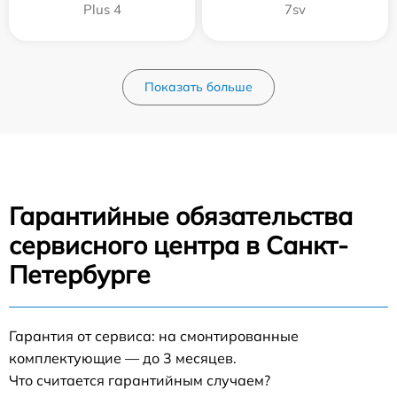
Plus 4
7sv
Показать больше
Гарантийные обязательства
сервисного центра в Санкт-
Петербурге
Гарантия от сервиса: на смонтированные
комплектующие — до 3 месяцев.
Что считается гарантийным случаем?