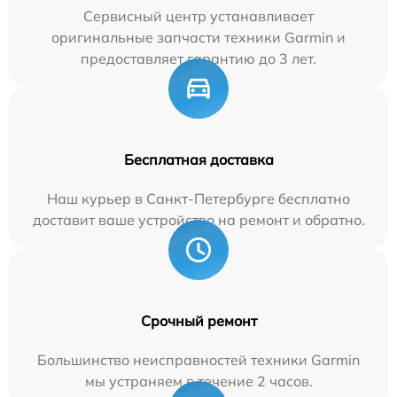
Сервисный центр устанавливает
оригинальные запчасти техники Garmin и
предоставляет гарантию до 3 лет.
Бесплатная доставка
Наш курьер в Санкт-Петербурге бесплатно
доставит ваше устройство на ремонт и обратно.
Срочный ремонт
Большинство неисправностей техники Garmin
мы устраняем в течение 2 часов.