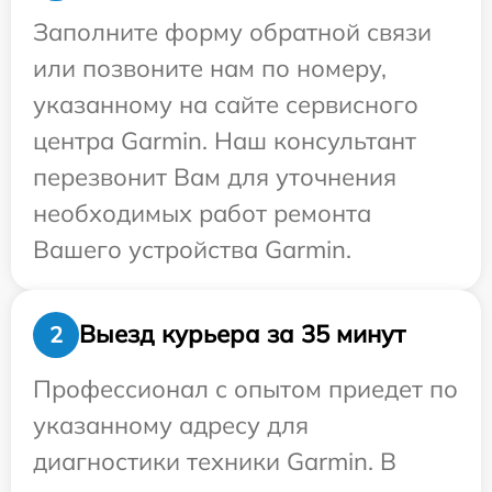
Заполните форму обратной связи
или позвоните нам по номеру,
указанному на сайте сервисного
центра Garmin. Наш консультант
перезвонит Вам для уточнения
необходимых работ ремонта
Вашего устройства Garmin.
Выезд курьера за 35 минут
2
Профессионал с опытом приедет по
указанному адресу для
диагностики техники Garmin. В