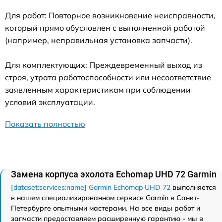
Для работ: Повторное возникновение неисправности,
который прямо обусловлен с выполненной работой
(например, неправильная установка запчасти).
Для комплектующих: Преждевременный выход из
строя, утрата работоспособности или несоответствие
заявленным характеристикам при соблюдении
условий эксплуатации.
Показать полностью
Замена корпуса эхолота Echomap UHD 72 Garmin
[dataset:services:name] Garmin Echomap UHD 72
выполняется
в нашем специализированном сервисе Garmin в Санкт-
Петербурге опытными мастерами. На все виды работ и
запчасти предоставляем расширенную гарантию - мы в