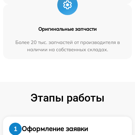
Оригинальные запчасти
Более 20 тыс. запчастей от производителя в
наличии на собственных складах.
Этапы работы
Оформление заявки
1