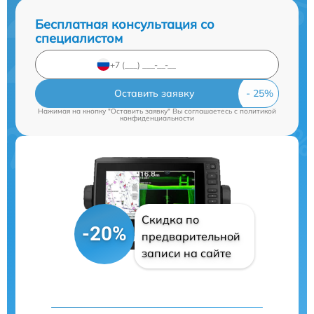
Бесплатная консультация со
специалистом
Оставить заявку
Нажимая на кнопку "Оставить заявку" Вы соглашаетесь c
политикой
конфиденциальности
Скидка по
-20%
предварительной
записи на сайте