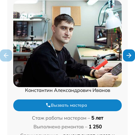
Константин Александрович Иванов
Вызвать мастера
Стаж работы мастером –
5 лет
Выполнено ремонтов –
1 250