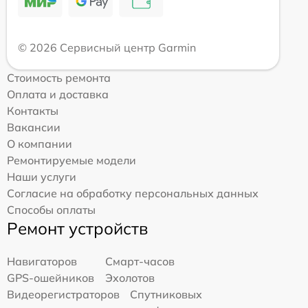
© 2026 Сервисный центр Garmin
Стоимость ремонта
Оплата и доставка
Контакты
Вакансии
О компании
Ремонтируемые модели
Наши услуги
Согласие на обработку персональных данных
Способы оплаты
Ремонт устройств
Навигаторов
Смарт-часов
GPS-ошейников
Эхолотов
Видеорегистраторов
Спутниковых